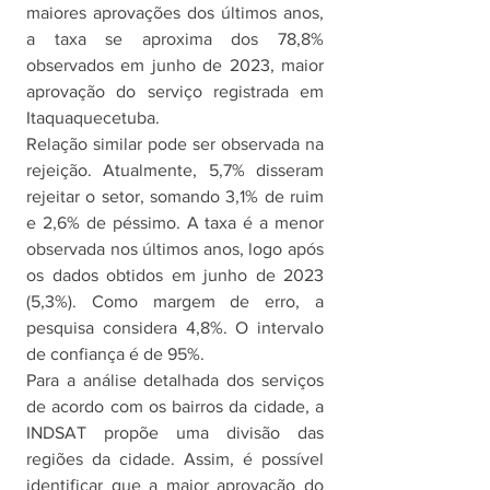
maiores aprovações dos últimos anos, 
a taxa se aproxima dos 78,8% 
observados em junho de 2023, maior 
aprovação do serviço registrada em 
Itaquaquecetuba. 
Relação similar pode ser observada na 
rejeição. Atualmente, 5,7% disseram 
rejeitar o setor, somando 3,1% de ruim 
e 2,6% de péssimo. A taxa é a menor 
observada nos últimos anos, logo após 
os dados obtidos em junho de 2023 
(5,3%). Como margem de erro, a 
pesquisa considera 4,8%. O intervalo 
de confiança é de 95%.
Para a análise detalhada dos serviços 
de acordo com os bairros da cidade, a 
INDSAT propõe uma divisão das 
regiões da cidade. Assim, é possível 
identificar que a maior aprovação do 