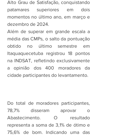
Alto Grau de Satisfação, conquistando 
patamares superiores em dois 
momentos no último ano, em março e 
dezembro de 2024. 
Além de superar em grande escala a 
média das CMPs, o salto da pontuação 
obtido no último semestre em 
Itaquaquecetuba registrou 18 pontos 
na INDSAT, refletindo exclusivamente 
a opinião dos 400 moradores da 
cidade participantes do levantamento.
Do total de moradores participantes, 
78,7% disseram aprovar o 
Abastecimento. O resultado 
representa a soma de 3,1% de ótimo e 
75,6% de bom. Indicando uma das 