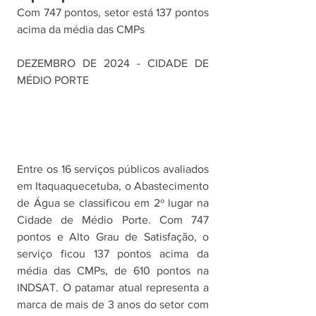
Com 747 pontos, setor está 137 pontos 
acima da média das CMPs
DEZEMBRO DE 2024 - CIDADE DE 
MÉDIO PORTE
Entre os 16 serviços públicos avaliados 
em Itaquaquecetuba, o Abastecimento 
de Água se classificou em 2º lugar na 
Cidade de Médio Porte. Com 747 
pontos e Alto Grau de Satisfação, o 
serviço ficou 137 pontos acima da 
média das CMPs, de 610 pontos na 
INDSAT. O patamar atual representa a 
marca de mais de 3 anos do setor com 