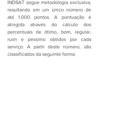
INDSAT segue metodologia exclusiva, 
resultando em um único número de 
até 1.000 pontos. A pontuação é 
atingida através do cálculo dos 
percentuais de ótimo, bom, regular, 
ruim e péssimo obtidos por cada 
serviço. A partir deste número, são 
classificados da seguinte forma: