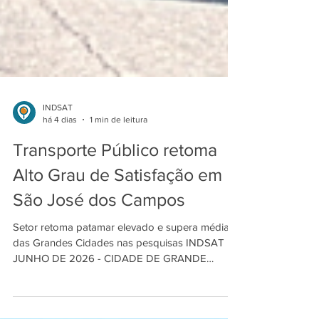
INDSAT
há 4 dias
1 min de leitura
Transporte Público retoma
Alto Grau de Satisfação em
São José dos Campos
Setor retoma patamar elevado e supera média
das Grandes Cidades nas pesquisas INDSAT
JUNHO DE 2026 - CIDADE DE GRANDE