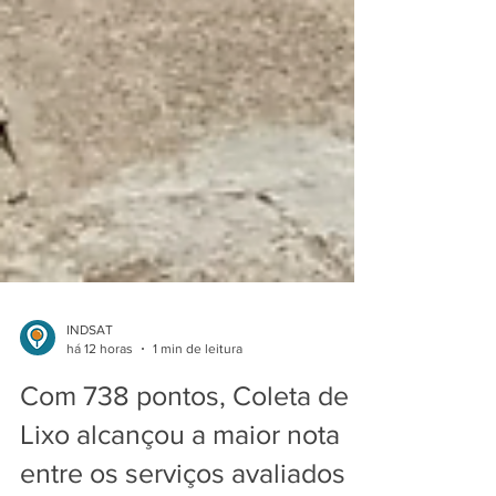
INDSAT
há 12 horas
1 min de leitura
Com 738 pontos, Coleta de
Lixo alcançou a maior nota