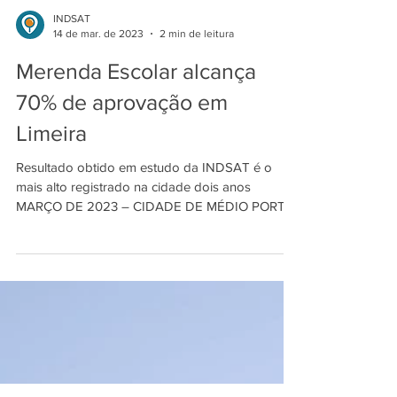
INDSAT
14 de mar. de 2023
2 min de leitura
Merenda Escolar alcança
70% de aprovação em
Limeira
Resultado obtido em estudo da INDSAT é o
mais alto registrado na cidade dois anos
MARÇO DE 2023 – CIDADE DE MÉDIO PORTE
Aprovada por 70%...