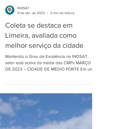
INDSAT
11 de abr. de 2023
2 min de leitura
Coleta se destaca em
Limeira, avaliada como
melhor serviço da cidade
Mantendo o Grau de Excelência na INDSAT,
setor está acima da média das CMPs MARÇO
DE 2023 – CIDADE DE MÉDIO PORTE Em uma
constância de...