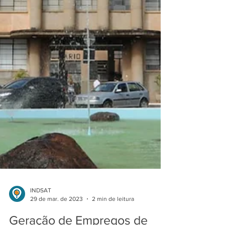
INDSAT