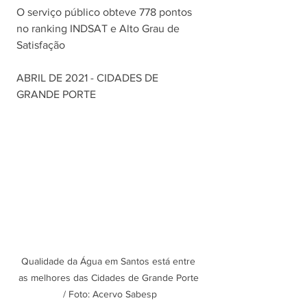
O serviço público obteve 778 pontos 
no ranking INDSAT e Alto Grau de 
Satisfação
ABRIL DE 2021 - CIDADES DE 
GRANDE PORTE
Qualidade da Água em Santos está entre 
as melhores das Cidades de Grande Porte 
/ Foto: Acervo Sabesp