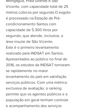
Mongaguá, Praia Grande e São 
Vicente, com capacidade total de 25 
metros cúbicos por segundo.O esgoto 
é processado na Estação de Pré-
condicionamento Santos com 
capacidade de 5.300 litros por 
segundo, que atende, inclusive, a 
área insular de São Vicente.
Este é o primeiro levantamento 
realizado pela INDSAT em Santos. 
Apresentados ao público no final de 
2016, os estudos da INDSAT tornaram-
se rapidamente no maior 
levantamento do país em satisfação 
serviços públicos. Com uma métrica 
exclusiva de avaliação, o ranking 
permite que os agentes públicos e a 
população em geral tenham controle 
e acompanhamento dos serviços 