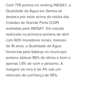
Com 778 pontos no ranking INDSAT, a 
Qualidade da Água em Santos se 
destaca por estar acima da média das 
Cidades de Grande Porte (CGP) 
avaliadas pela INDSAT. Em estudo 
realizado na primeira semana de abril 
com 600 moradores locais, maiores 
de 16 anos, a Qualidade da Água 
fornecida pela Sabesp no município 
praiano obteve 86% de ótimo e bom e 
apenas 1,9% de ruim e péssimo. A 
margem de erro é de 4% sob um 
intervalo de confiança de 95%. 