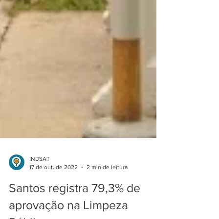
INDSAT
17 de out. de 2022
2 min de leitura
Santos registra 79,3% de