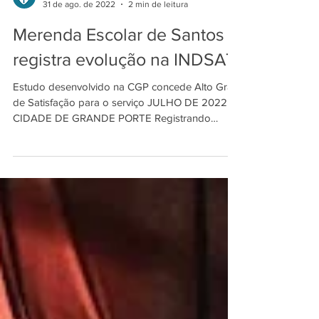
INDSAT
31 de ago. de 2022
2 min de leitura
Merenda Escolar de Santos
registra evolução na INDSAT
Estudo desenvolvido na CGP concede Alto Grau
de Satisfação para o serviço JULHO DE 2022 –
CIDADE DE GRANDE PORTE Registrando
aumento de...