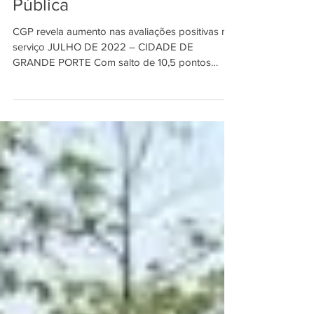
aprovação na Limpeza
Pública
CGP revela aumento nas avaliações positivas no
serviço JULHO DE 2022 – CIDADE DE
GRANDE PORTE Com salto de 10,5 pontos
percentuais entre...