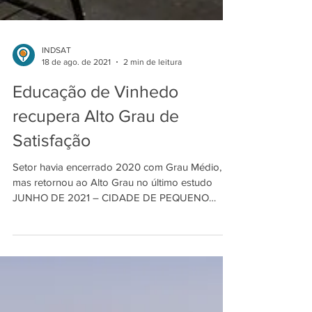
INDSAT
18 de ago. de 2021
2 min de leitura
Educação de Vinhedo
recupera Alto Grau de
Satisfação
Setor havia encerrado 2020 com Grau Médio,
mas retornou ao Alto Grau no último estudo
JUNHO DE 2021 – CIDADE DE PEQUENO
PORTE Somando...