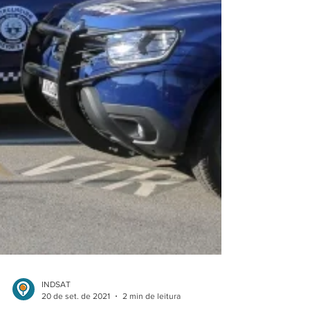
INDSAT