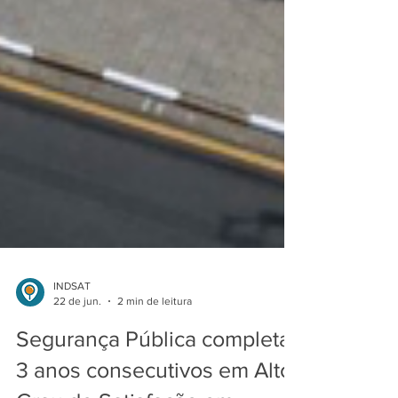
INDSAT
22 de jun.
2 min de leitura
Segurança Pública completa