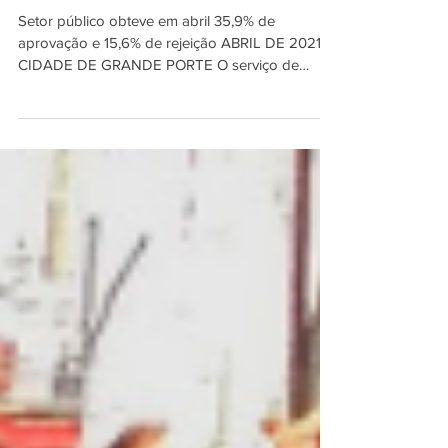
rejeição cai
Setor público obteve em abril 35,9% de
aprovação e 15,6% de rejeição ABRIL DE 2021 -
CIDADE DE GRANDE PORTE O serviço de
Trânsito de São...