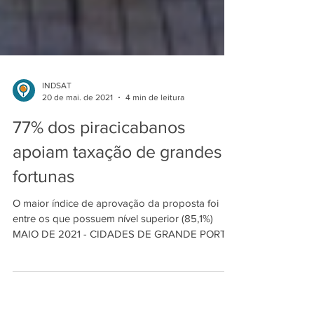
INDSAT
20 de mai. de 2021
4 min de leitura
77% dos piracicabanos
apoiam taxação de grandes
fortunas
O maior índice de aprovação da proposta foi
entre os que possuem nível superior (85,1%)
MAIO DE 2021 - CIDADES DE GRANDE PORTE
A crise...