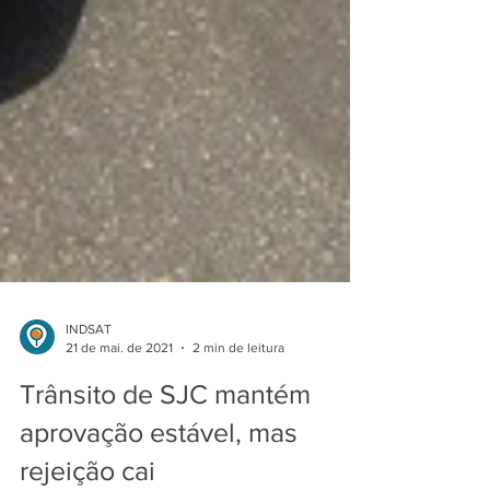
INDSAT
21 de mai. de 2021
2 min de leitura
Trânsito de SJC mantém
aprovação estável, mas