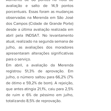
avaliação e salto de 14,9 pontos 
porcentuais. Essas foram as mudanças 
observadas na Merenda em São José 
dos Campos (Cidade de Grande Porte) 
desde a última avaliação realizada em 
abril pela INDSAT. No levantamento 
atual, realizado na segunda semana de 
julho, as avaliações dos moradores 
apresentaram alterações significativas 
para o serviço. 
Em abril, a avaliação da Merenda 
registrou 51,3% de aprovação. Em 
julho, o número saltou para 66,2% (7% 
de ótimo e 59,2% de bom). A rejeição, 
que antes atingia 21,1%, caiu para 2,5% 
de ruim e 6% de péssimo em julho, 
totalizando 8,5% de reprovação.