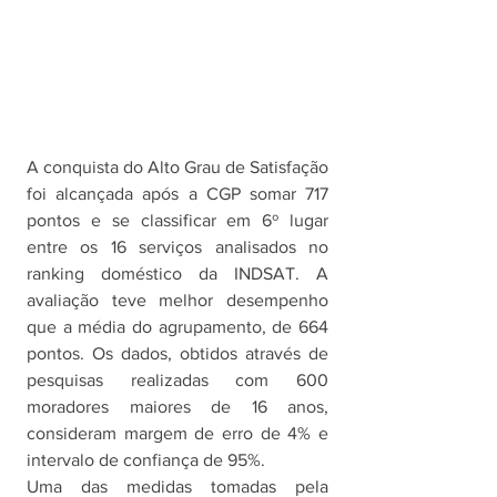
A conquista do Alto Grau de Satisfação 
foi alcançada após a CGP somar 717 
pontos e se classificar em 6º lugar 
entre os 16 serviços analisados no 
ranking doméstico da INDSAT. A 
avaliação teve melhor desempenho 
que a média do agrupamento, de 664 
pontos. Os dados, obtidos através de 
pesquisas realizadas com 600 
moradores maiores de 16 anos, 
consideram margem de erro de 4% e 
intervalo de confiança de 95%. 
Uma das medidas tomadas pela 