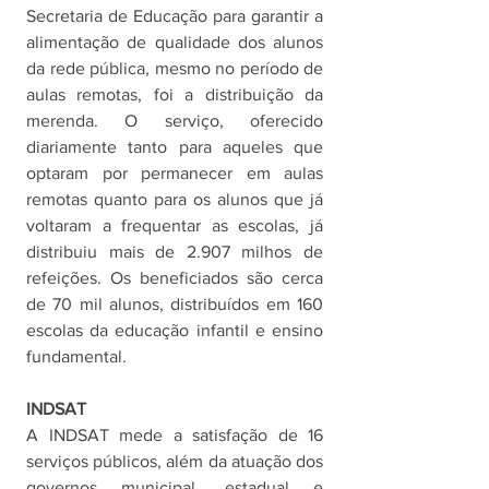
Secretaria de Educação para garantir a 
alimentação de qualidade dos alunos 
da rede pública, mesmo no período de 
aulas remotas, foi a distribuição da 
merenda. O serviço, oferecido 
diariamente tanto para aqueles que 
optaram por permanecer em aulas 
remotas quanto para os alunos que já 
voltaram a frequentar as escolas, já 
distribuiu mais de 2.907 milhos de 
refeições. Os beneficiados são cerca 
de 70 mil alunos, distribuídos em 160 
escolas da educação infantil e ensino 
fundamental.
INDSAT
A INDSAT mede a satisfação de 16 
serviços públicos, além da atuação dos 
governos municipal, estadual e 