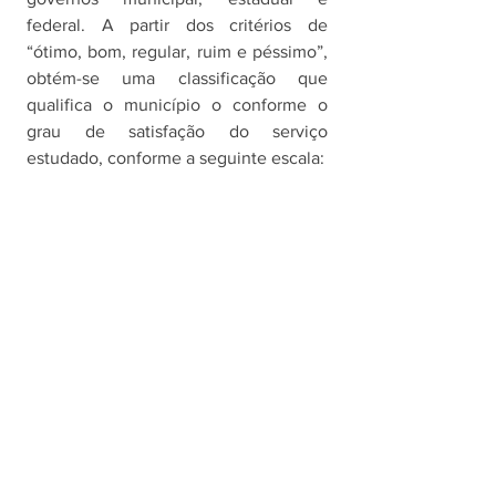
federal. A partir dos critérios de 
“ótimo, bom, regular, ruim e péssimo”, 
obtém-se uma classificação que 
qualifica o município o conforme o 
grau de satisfação do serviço 
estudado, conforme a seguinte escala: