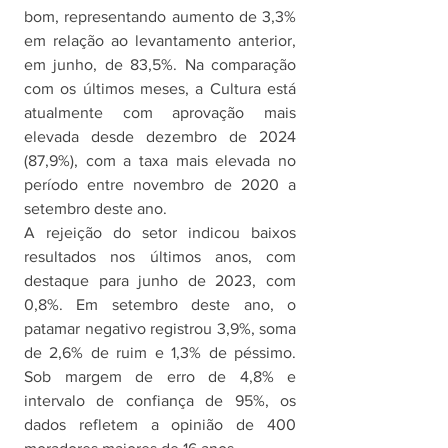
bom, representando aumento de 3,3% 
em relação ao levantamento anterior, 
em junho, de 83,5%. Na comparação 
com os últimos meses, a Cultura está 
atualmente com aprovação mais 
elevada desde dezembro de 2024 
(87,9%), com a taxa mais elevada no 
período entre novembro de 2020 a 
setembro deste ano.
A rejeição do setor indicou baixos 
resultados nos últimos anos, com 
destaque para junho de 2023, com 
0,8%. Em setembro deste ano, o 
patamar negativo registrou 3,9%, soma 
de 2,6% de ruim e 1,3% de péssimo. 
Sob margem de erro de 4,8% e 
intervalo de confiança de 95%, os 
dados refletem a opinião de 400 