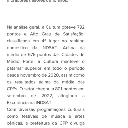
moradores maiores de 16 anos. 
Na análise geral, a Cultura obteve 792 
pontos e Alto Grau de Satisfação, 
classificada em 4º lugar no ranking 
doméstico da INDSAT. Acima da 
média de 676 pontos das Cidades de 
Médio Porte, a Cultura manteve o 
patamar superior em todo o período 
desde novembro de 2020, assim como 
os resultados acima da média das 
CPPs. O setor chegou a 801 pontos em 
setembro de 2022, atingindo a 
Excelência na INDSAT.
Com diversas programações culturais 
como festivais de música e artes 
cênicas, a prefeitura da CPP divulga 