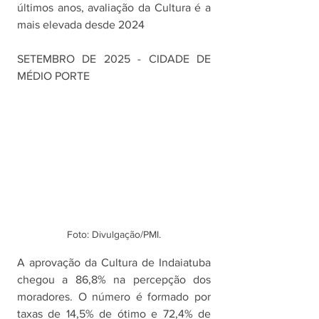
últimos anos, avaliação da Cultura é a 
mais elevada desde 2024
SETEMBRO DE 2025 - CIDADE DE 
MÉDIO PORTE
Foto: Divulgação/PMI.
A aprovação da Cultura de Indaiatuba 
chegou a 86,8% na percepção dos 
moradores. O número é formado por 
taxas de 14,5% de ótimo e 72,4% de 