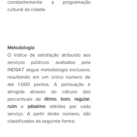
constantemente a programação 
cultural da cidade. 
Metodologia
O índice de satisfação atribuído aos 
serviços públicos avaliados pela 
INDSAT segue metodologia exclusiva, 
resultando em um único número de 
até 1.000 pontos. A pontuação é 
atingida através do cálculo dos 
percentuais de 
ótimo
, 
bom
, 
regular
, 
ruim
 e 
péssimo 
obtidos por cada 
serviço. A partir deste número, são 
classificados da seguinte forma: