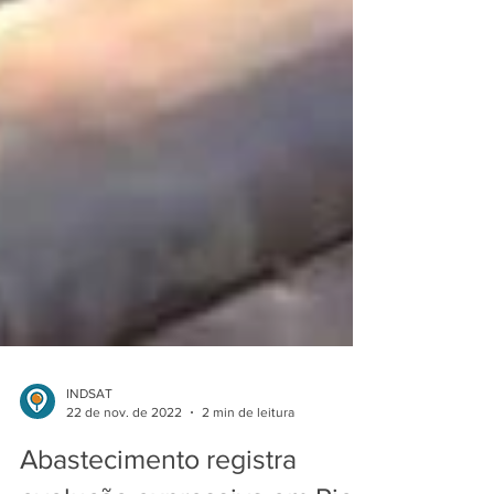
INDSAT