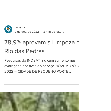
INDSAT
7 de dez. de 2022
2 min de leitura
78,9% aprovam a Limpeza de
Rio das Pedras
Pesquisas da INDSAT indicam aumento nas
avaliações positivas do serviço NOVEMBRO DE
2022 – CIDADE DE PEQUENO PORTE
Pertencente ao...