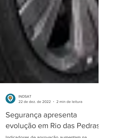
INDSAT
22 de dez. de 2022
2 min de leitura
Segurança apresenta
evolução em Rio das Pedras