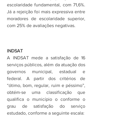
escolaridade fundamental, com 71,6%. 
Já a rejeição foi mais expressiva entre 
moradores de escolaridade superior, 
com 25% de avaliações negativas.
INDSAT
A INDSAT mede a satisfação de 16 
serviços públicos, além da atuação dos 
governos municipal, estadual e 
federal. A partir dos critérios de 
“ótimo, bom, regular, ruim e péssimo”, 
obtém-se uma classificação que 
qualifica o município o conforme o 
grau de satisfação do serviço 
estudado, conforme a seguinte escala: