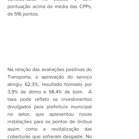
pontuação acima da média das CPPs, 
de 516 pontos. 
Na relação das avaliações positivas do 
Transporte, a aprovação do serviço 
atingiu 62,3%, resultado formado por 
3,9% de ótimo e 58,4% de bom.  A 
taxa pode refletir os investimentos 
divulgados pela prefeitura municipal 
no setor, que apresentou novas 
instalações para os pontos de ônibus 
assim como a revitalização das 
coberturas que sofreram desgaste. No 