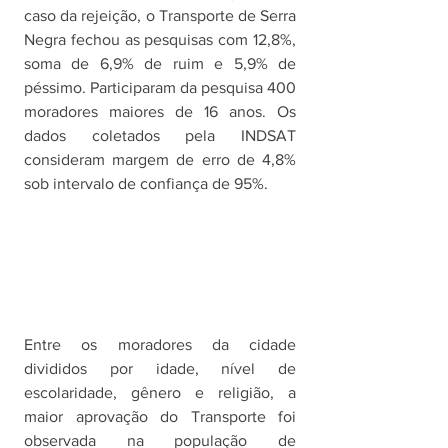
caso da rejeição, o Transporte de Serra 
Negra fechou as pesquisas com 12,8%, 
soma de 6,9% de ruim e 5,9% de 
péssimo. Participaram da pesquisa 400 
moradores maiores de 16 anos. Os 
dados coletados pela INDSAT 
consideram margem de erro de 4,8% 
sob intervalo de confiança de 95%. 
Entre os moradores da cidade 
divididos por idade, nível de 
escolaridade, gênero e religião, a 
maior aprovação do Transporte foi 
observada na população de 