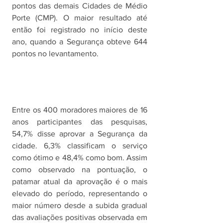
pontos das demais Cidades de Médio 
Porte (CMP). O maior resultado até 
então foi registrado no início deste 
ano, quando a Segurança obteve 644 
pontos no levantamento. 
Entre os 400 moradores maiores de 16 
anos participantes das pesquisas, 
54,7% disse aprovar a Segurança da 
cidade. 6,3% classificam o serviço 
como ótimo e 48,4% como bom. Assim 
como observado na pontuação, o 
patamar atual da aprovação é o mais 
elevado do período, representando o 
maior número desde a subida gradual 
das avaliações positivas observada em 