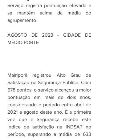
Serviço registra pontuação elevada e 
se mantém acima da média do 
agrupamento 
AGOSTO DE 2023 - CIDADE DE 
MÉDIO PORTE
Mairiporã registrou Alto Grau de 
Satisfação na Segurança Pública. Com 
678 pontos, o serviço alcançou a maior 
pontuação em mais de dois anos, 
considerando o período entre abril de 
2021 e agosto deste ano. É a primeira 
vez que a Segurança recebe este 
índice de satisfação na INDSAT no 
período, superando a média de 633 