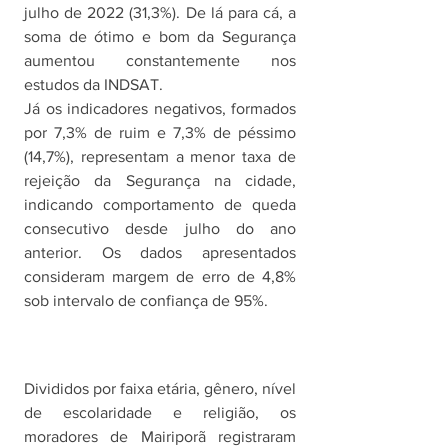
julho de 2022 (31,3%). De lá para cá, a 
soma de ótimo e bom da Segurança 
aumentou constantemente nos 
estudos da INDSAT. 
Já os indicadores negativos, formados 
por 7,3% de ruim e 7,3% de péssimo 
(14,7%), representam a menor taxa de 
rejeição da Segurança na cidade, 
indicando comportamento de queda 
consecutivo desde julho do ano 
anterior. Os dados apresentados 
consideram margem de erro de 4,8% 
sob intervalo de confiança de 95%. 
Divididos por faixa etária, gênero, nível 
de escolaridade e religião, os 
moradores de Mairiporã registraram 