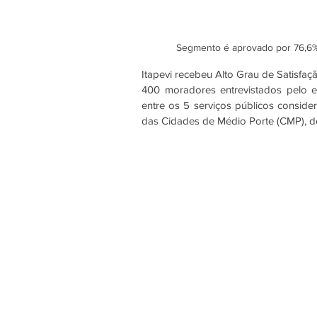
Segmento é aprovado por 76,6% 
Itapevi recebeu Alto Grau de Satisfaç
400 moradores entrevistados pelo e
entre os 5 serviços públicos consid
das Cidades de Médio Porte (CMP), d