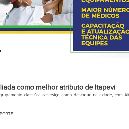
liada como melhor atributo de Itapevi
upamento classifica o serviço como destaque na cidade, com Alt
 PORTE