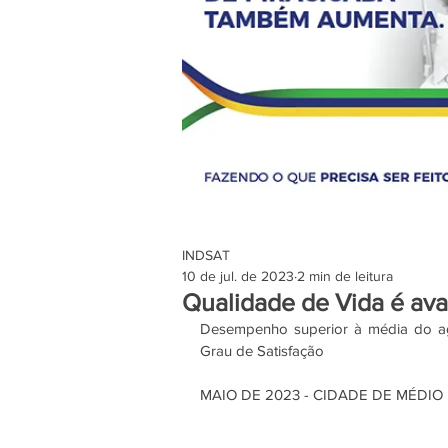
INDSAT
10 de jul. de 2023
2 min de leitura
Qualidade de Vida é ava
Desempenho superior à média do agr
Grau de Satisfação 
MAIO DE 2023 - CIDADE DE MÉDIO