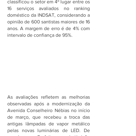
classificou o setor em 4º lugar entre os 
16 serviços avaliados no ranking 
doméstico da INDSAT, considerando a 
opinião de 600 santistas maiores de 16 
anos. A margem de erro é de 4% com 
intervalo de confiança de 95%.
As avaliações refletem as melhorias 
observadas após a modernização da 
Avenida Conselheiro Nébias no início 
de março, que recebeu a troca das 
antigas lâmpadas de vapor metálico 
pelas novas luminárias de LED. De 