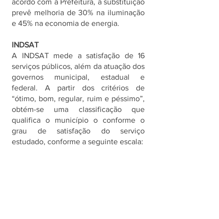
acordo com a Prefeitura, a substituição 
prevê melhoria de 30% na iluminação 
e 45% na economia de energia.
INDSAT
A INDSAT mede a satisfação de 16 
serviços públicos, além da atuação dos 
governos municipal, estadual e 
federal. A partir dos critérios de 
“ótimo, bom, regular, ruim e péssimo”, 
obtém-se uma classificação que 
qualifica o município o conforme o 
grau de satisfação do serviço 
estudado, conforme a seguinte escala: