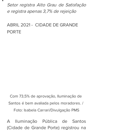
Setor registra Alto Grau de Satisfação 
e registra apenas 3,7% de rejeição
ABRIL 2021 -  CIDADE DE GRANDE 
PORTE
Com 73,5% de aprovação, Iluminação de 
Santos é bem avaliada pelos moradores. / 
Foto: Isabela Carrari/Divulgação PMS
A Iluminação Pública de Santos 
(Cidade de Grande Porte) registrou na 