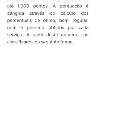
até 1.000 pontos. A pontuação é 
atingida através do cálculo dos 
percentuais de ótimo, bom, regular, 
ruim e péssimo obtidos por cada 
serviço. A partir deste número, são 
classificados da seguinte forma: