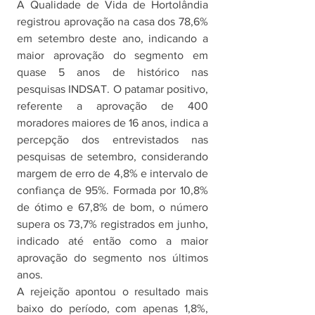
A Qualidade de Vida de Hortolândia 
registrou aprovação na casa dos 78,6% 
em setembro deste ano, indicando a 
maior aprovação do segmento em 
quase 5 anos de histórico nas 
pesquisas INDSAT. O patamar positivo, 
referente a aprovação de 400 
moradores maiores de 16 anos, indica a 
percepção dos entrevistados nas 
pesquisas de setembro, considerando 
margem de erro de 4,8% e intervalo de 
confiança de 95%. Formada por 10,8% 
de ótimo e 67,8% de bom, o número 
supera os 73,7% registrados em junho, 
indicado até então como a maior 
aprovação do segmento nos últimos 
anos. 
A rejeição apontou o resultado mais 
baixo do período, com apenas 1,8%, 