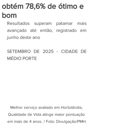
obtém 78,6% de ótimo e
bom
Resultados superam patamar mais 
avançado até então, registrado em 
junho deste ano
SETEMBRO DE 2025 - CIDADE DE 
MÉDIO PORTE
Melhor serviço avaliado em Hortolândia, 
Qualidade de Vida atinge maior pontuação 
em mais de 4 anos. / Foto: Divulgação/PMH.