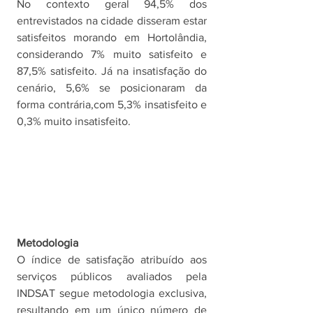
No contexto geral 94,5% dos 
entrevistados na cidade disseram estar 
satisfeitos morando em Hortolândia, 
considerando 7% muito satisfeito e 
87,5% satisfeito. Já na insatisfação do 
cenário, 5,6% se posicionaram da 
forma contrária,com 5,3% insatisfeito e 
0,3% muito insatisfeito.
Metodologia
O índice de satisfação atribuído aos 
serviços públicos avaliados pela 
INDSAT segue metodologia exclusiva, 
resultando em um único número de 