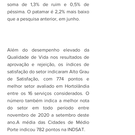
soma de 1,3% de ruim e 0,5% de 
péssima. O patamar é 2,2% mais baixo 
que a pesquisa anterior, em junho. 
Além do desempenho elevado da 
Qualidade de Vida nos resultados de 
aprovação e rejeição, os índices de 
satisfação do setor indicaram Alto Grau 
de Satisfação, com 774 pontos e 
melhor setor avaliado em Hortolândia 
entre os 16 serviços considerados. O 
número também indica a melhor nota 
do setor em todo período entre 
novembro de 2020 a setembro deste 
ano.A média das Cidades de Médio 
Porte indicou 782 pontos na INDSAT. 