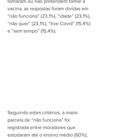
tomaram ou não pretendem tomar a 
vacina, as respostas foram dividas em 
“não funciona” (23,1%), “idade” (23,1%), 
“não quer” (23,1%), “tive Covid” (15,4%) 
e “sem tempo” (15,4%). 
Seguindo estes critérios, a maior 
parcela de “não funciona” foi 
registrada entre moradores que 
estudaram até o ensino médio (60%); 