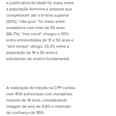
a justificativa da idade foi maior entre 
a população feminina e pessoas que 
completaram até o ensino superior 
(50%); “não quer” foi maior entre 
moradores com mais de 50 anos 
(66,7%); “tive covid” chegou a 50% 
entre entrevistados de 31 a 50 anos e 
“sem tempo” atingiu 33,3% entre a 
população de 16 a 30 anos e 
estudantes do ensino fundamental.
A realização do estudo na CPP contou 
com 400 entrevistas com moradores 
maiores de 16 anos, considerando 
margem de erro de 4,8% e intervalo 
de confiança de 95%.