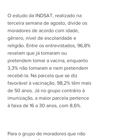
O estudo da INDSAT, realizado na 
terceira semana de agosto, divide os 
moradores de acordo com idade, 
gênero, nível de escolaridade e 
religião. Entre os entrevistados, 96,8% 
revelam que já tomaram ou 
pretendem tomar a vacina, enquanto 
3,3% não tomaram e nem pretendem 
recebê-la. Na parcela que se diz 
favorável à vacinação, 98,2% têm mais 
de 50 anos. Já no grupo contrário à 
imunização, a maior parcela pertence 
à faixa de 16 a 30 anos, com 8,6%.
Para o grupo de moradores que não 