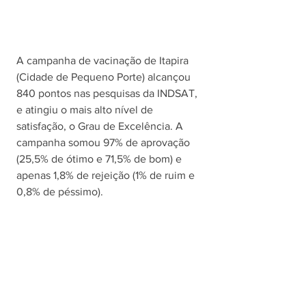
A campanha de vacinação de Itapira 
(Cidade de Pequeno Porte) alcançou 
840 pontos nas pesquisas da INDSAT, 
e atingiu o mais alto nível de 
satisfação, o Grau de Excelência. A 
campanha somou 97% de aprovação 
(25,5% de ótimo e 71,5% de bom) e 
apenas 1,8% de rejeição (1% de ruim e 
0,8% de péssimo).