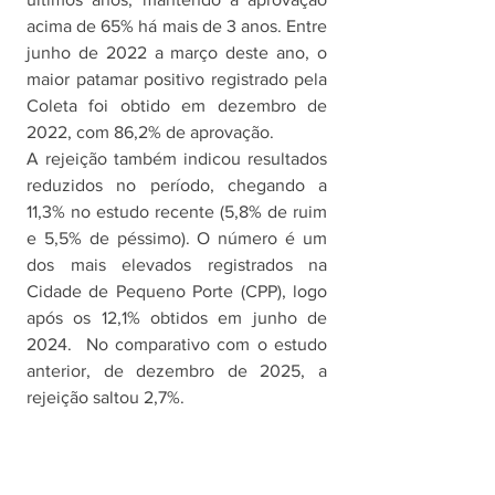
acima de 65% há mais de 3 anos. Entre 
junho de 2022 a março deste ano, o 
maior patamar positivo registrado pela 
Coleta foi obtido em dezembro de 
2022, com 86,2% de aprovação. 
A rejeição também indicou resultados 
reduzidos no período, chegando a 
11,3% no estudo recente (5,8% de ruim 
e 5,5% de péssimo). O número é um 
dos mais elevados registrados na 
Cidade de Pequeno Porte (CPP), logo 
após os 12,1% obtidos em junho de 
2024.  No comparativo com o estudo 
anterior, de dezembro de 2025, a 
rejeição saltou 2,7%. 