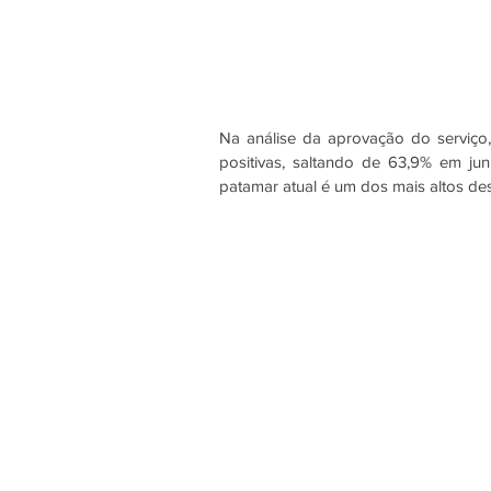
Na análise da aprovação do serviço,
positivas, saltando de 63,9% em j
patamar atual é um dos mais altos d