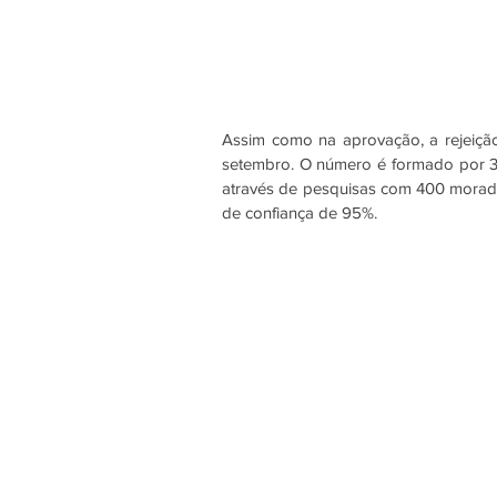
Assim como na aprovação, a rejeiçã
setembro. O número é formado por 3
através de pesquisas com 400 morado
de confiança de 95%. 