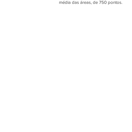
média das áreas, de 750 pontos. 