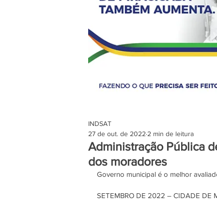
INDSAT
27 de out. de 2022
2 min de leitura
Administração Pública de
dos moradores
Governo municipal é o melhor avaliad
SETEMBRO DE 2022 – CIDADE DE 