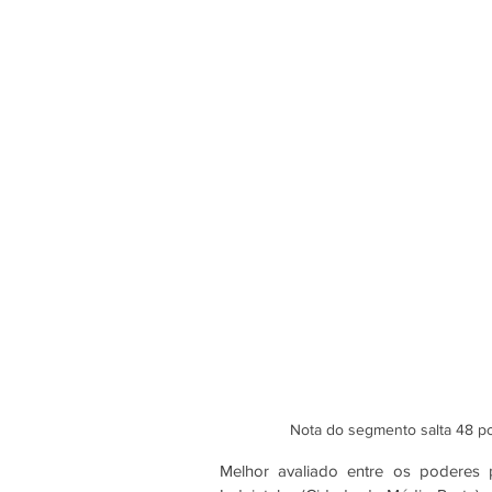
Nota do segmento salta 48 po
Melhor avaliado entre os poderes pú