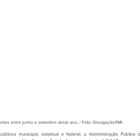
ntos entre junho e setembro deste ano. / Foto: Divulgação/PMI.
blicos municipal, estadual e federal, a Administração Pública d