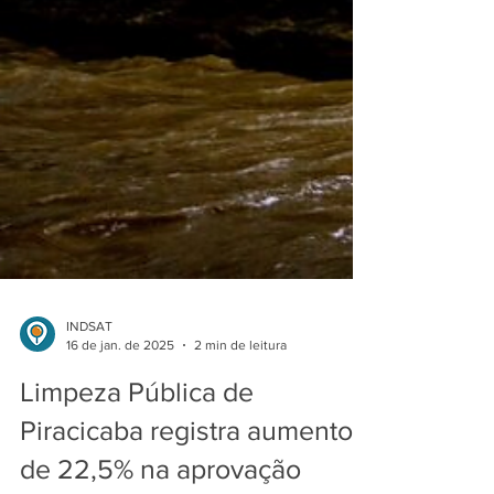
INDSAT
16 de jan. de 2025
2 min de leitura
Limpeza Pública de