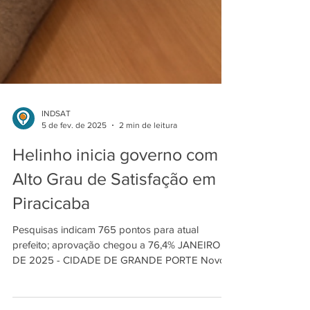
INDSAT
5 de fev. de 2025
2 min de leitura
Helinho inicia governo com
Alto Grau de Satisfação em
Piracicaba
Pesquisas indicam 765 pontos para atual
prefeito; aprovação chegou a 76,4% JANEIRO
DE 2025 - CIDADE DE GRANDE PORTE Novo
governo começa...