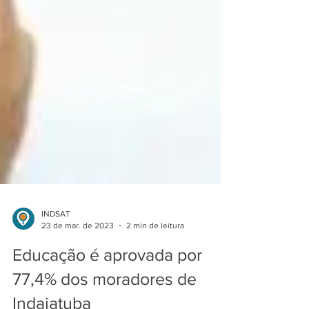
INDSAT
23 de mar. de 2023
2 min de leitura
Educação é aprovada por
77,4% dos moradores de