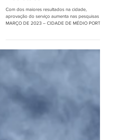
Indaiatuba
Com dos maiores resultados na cidade,
aprovação do serviço aumenta nas pesquisas
MARÇO DE 2023 – CIDADE DE MÉDIO PORTE
Pesquisas da...