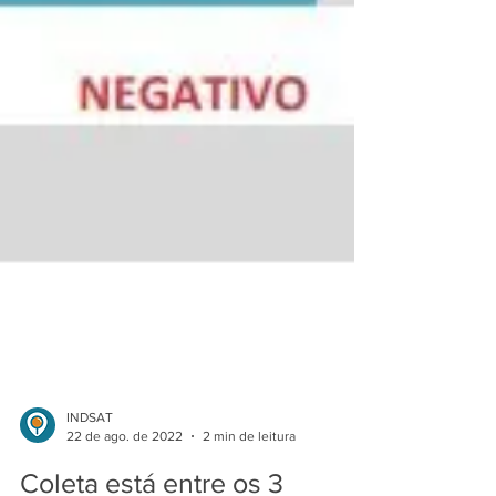
INDSAT
22 de ago. de 2022
2 min de leitura