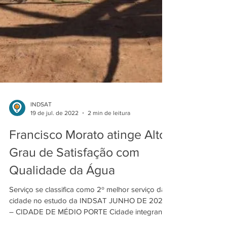
INDSAT
19 de jul. de 2022
2 min de leitura
Francisco Morato atinge Alto
Grau de Satisfação com
Qualidade da Água