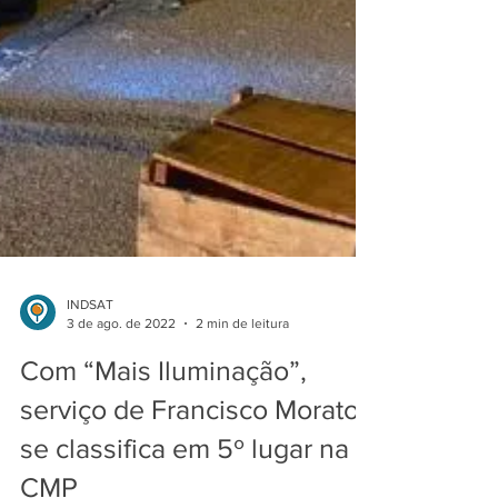
INDSAT
3 de ago. de 2022
2 min de leitura
Com “Mais Iluminação”,
serviço de Francisco Morato