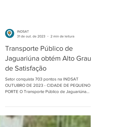
INDSAT
31 de out. de 2023
2 min de leitura
Transporte Público de
Jaguariúna obtém Alto Grau
de Satisfação
Setor conquista 703 pontos na INDSAT
OUTUBRO DE 2023 - CIDADE DE PEQUENO
PORTE O Transporte Público de Jaguariúna
(Cidade de Pequeno...