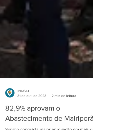
INDSAT
31 de out. de 2023
2 min de leitura
82,9% aprovam o
Abastecimento de Mairiporã