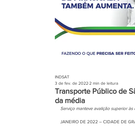
INDSAT
3 de fev. de 2022
2 min de leitura
Transporte Público de 
da média
Serviço manteve avalição superior à
JANEIRO DE 2022 – CIDADE DE G