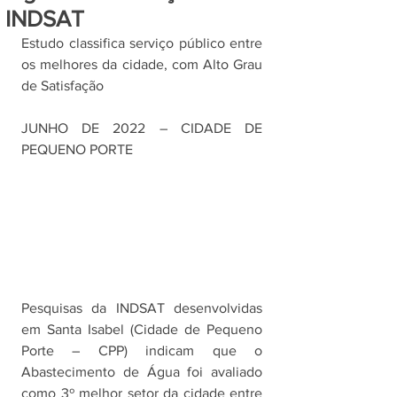
INDSAT
Estudo classifica serviço público entre 
os melhores da cidade, com Alto Grau 
de Satisfação
JUNHO DE 2022 – CIDADE DE 
PEQUENO PORTE
Pesquisas da INDSAT desenvolvidas 
em Santa Isabel (Cidade de Pequeno 
Porte – CPP) indicam que o 
Abastecimento de Água foi avaliado 
como 3º melhor setor da cidade entre 