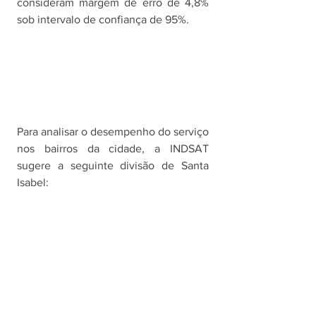
consideram margem de erro de 4,8% 
sob intervalo de confiança de 95%. 
Para analisar o desempenho do serviço 
nos bairros da cidade, a INDSAT 
sugere a seguinte divisão de Santa 
Isabel: 