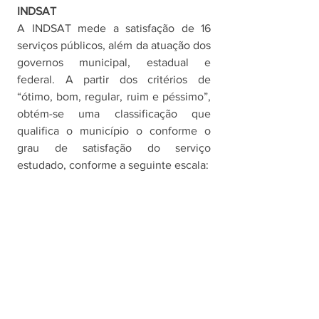
INDSAT
A INDSAT mede a satisfação de 16 
serviços públicos, além da atuação dos 
governos municipal, estadual e 
federal. A partir dos critérios de 
“ótimo, bom, regular, ruim e péssimo”, 
obtém-se uma classificação que 
qualifica o município o conforme o 
grau de satisfação do serviço 
estudado, conforme a seguinte escala: