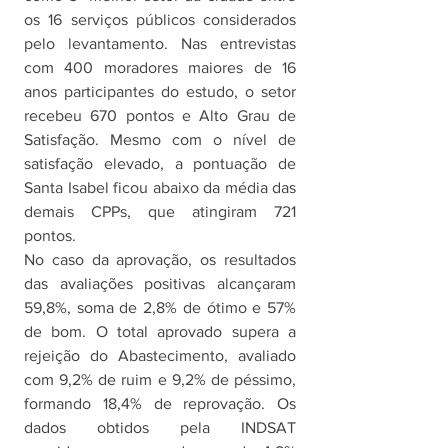
os 16 serviços públicos considerados 
pelo levantamento. Nas entrevistas 
com 400 moradores maiores de 16 
anos participantes do estudo, o setor 
recebeu 670 pontos e Alto Grau de 
Satisfação. Mesmo com o nível de 
satisfação elevado, a pontuação de 
Santa Isabel ficou abaixo da média das 
demais CPPs, que atingiram 721 
pontos.
No caso da aprovação, os resultados 
das avaliações positivas alcançaram 
59,8%, soma de 2,8% de ótimo e 57% 
de bom. O total aprovado supera a 
rejeição do Abastecimento, avaliado 
com 9,2% de ruim e 9,2% de péssimo, 
formando 18,4% de reprovação. Os 
dados obtidos pela INDSAT 