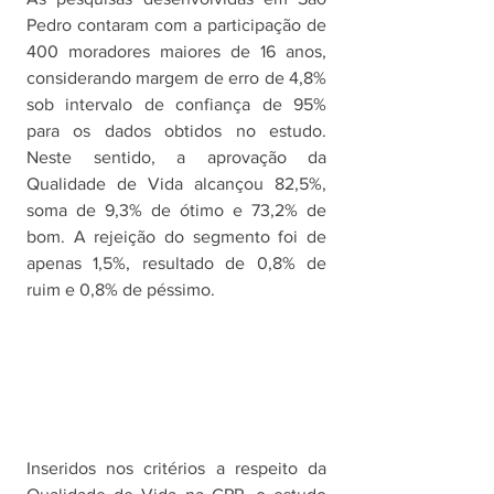
Pedro contaram com a participação de 
400 moradores maiores de 16 anos, 
considerando margem de erro de 4,8% 
sob intervalo de confiança de 95% 
para os dados obtidos no estudo. 
Neste sentido, a aprovação da 
Qualidade de Vida alcançou 82,5%, 
soma de 9,3% de ótimo e 73,2% de 
bom. A rejeição do segmento foi de 
apenas 1,5%, resultado de 0,8% de 
ruim e 0,8% de péssimo. 
Inseridos nos critérios a respeito da 