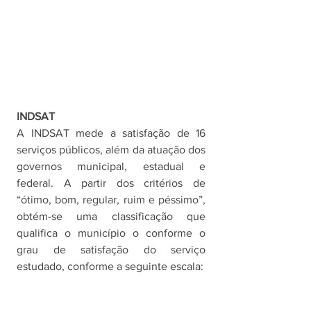
INDSAT
A INDSAT mede a satisfação de 16 
serviços públicos, além da atuação dos 
governos municipal, estadual e 
federal. A partir dos critérios de 
“ótimo, bom, regular, ruim e péssimo”, 
obtém-se uma classificação que 
qualifica o município o conforme o 
grau de satisfação do serviço 
estudado, conforme a seguinte escala: