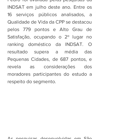
INDSAT em julho deste ano. Entre os 
16 serviços públicos analisados, a 
Qualidade de Vida da CPP se destacou 
pelos 779 pontos e Alto Grau de 
Satisfação, ocupando o 2º lugar no 
ranking doméstico da INDSAT. O 
resultado supera a média das 
Pequenas Cidades, de 687 pontos, e 
revela as considerações dos 
moradores participantes do estudo a 
respeito do segmento. 
As pesquisas desenvolvidas em São 