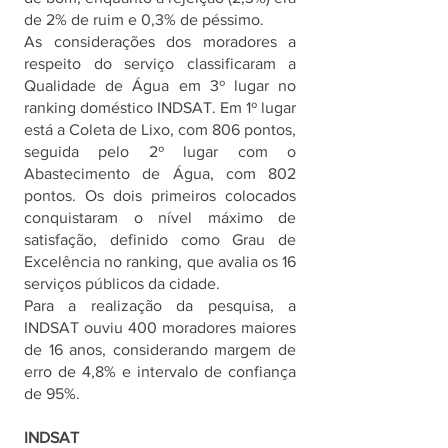
de 2% de ruim e 0,3% de péssimo.
As considerações dos moradores a 
respeito do serviço classificaram a 
Qualidade de Água em 3º lugar no 
ranking doméstico INDSAT. Em 1º lugar 
está a Coleta de Lixo, com 806 pontos, 
seguida pelo 2º lugar com o 
Abastecimento de Água, com 802 
pontos. Os dois primeiros colocados 
conquistaram o nível máximo de 
satisfação, definido como Grau de 
Excelência no ranking, que avalia os 16 
serviços públicos da cidade.
Para a realização da pesquisa, a 
INDSAT ouviu 400 moradores maiores 
de 16 anos, considerando margem de 
erro de 4,8% e intervalo de confiança 
de 95%.
INDSAT