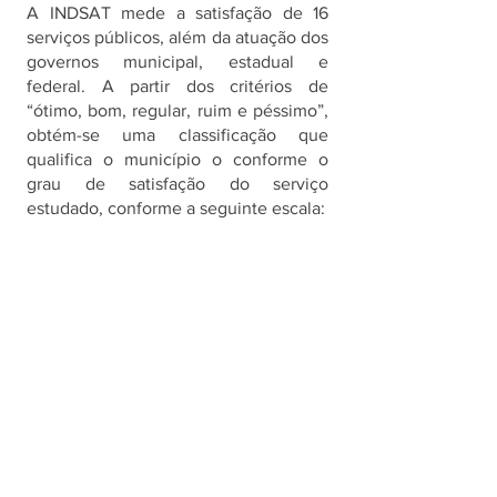
A INDSAT mede a satisfação de 16 
serviços públicos, além da atuação dos 
governos municipal, estadual e 
federal. A partir dos critérios de 
“ótimo, bom, regular, ruim e péssimo”, 
obtém-se uma classificação que 
qualifica o município o conforme o 
grau de satisfação do serviço 
estudado, conforme a seguinte escala: