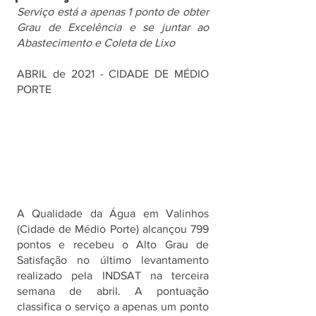
Serviço está a apenas 1 ponto de obter 
Grau de Excelência e se juntar ao 
Abastecimento e Coleta de Lixo
ABRIL de 2021 - CIDADE DE MÉDIO 
PORTE
A Qualidade da Água em Valinhos 
(Cidade de Médio Porte) alcançou 799 
pontos e recebeu o Alto Grau de 
Satisfação no último levantamento 
realizado pela INDSAT na terceira 
semana de abril. A pontuação 
classifica o serviço a apenas um ponto 