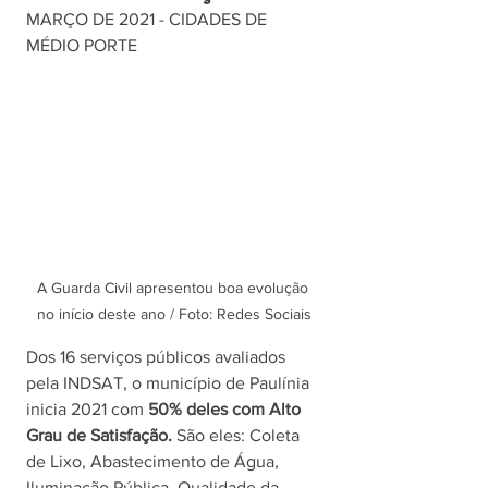
MARÇO DE 2021 - CIDADES DE 
MÉDIO PORTE
A Guarda Civil apresentou boa evolução 
no início deste ano / Foto: Redes Sociais
Dos 16 serviços públicos avaliados 
pela INDSAT, o município de Paulínia 
inicia 2021 com 
50% deles com Alto 
Grau de Satisfação.
 São eles: Coleta 
de Lixo, Abastecimento de Água, 
Iluminação Pública, Qualidade da 