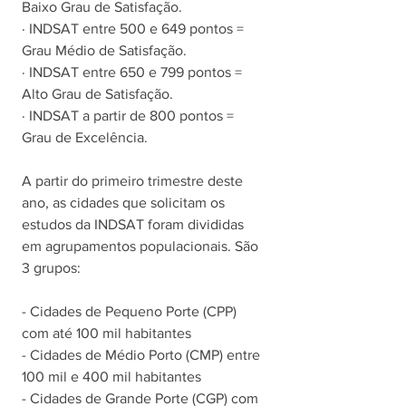
Baixo Grau de Satisfação.
· INDSAT entre 500 e 649 pontos = 
Grau Médio de Satisfação.
· INDSAT entre 650 e 799 pontos = 
Alto Grau de Satisfação.
· INDSAT a partir de 800 pontos = 
Grau de Excelência.
A partir do primeiro trimestre deste 
ano, as cidades que solicitam os 
estudos da INDSAT foram divididas 
em agrupamentos populacionais. São 
3 grupos: 
- Cidades de Pequeno Porte (CPP) 
com até 100 mil habitantes
- Cidades de Médio Porto (CMP) entre 
100 mil e 400 mil habitantes 
- Cidades de Grande Porte (CGP) com 