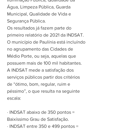
Água, Limpeza Pública, Guarda 
Municipal, Qualidade de Vida e 
Segurança Pública. 
Os resultados já fazem parte do 
primeiro relatório de 2021 da INDSAT. 
O município de Paulínia está incluíndo 
no agrupamento das Cidades de 
Médio Porte, ou seja, aquelas que 
possuem mais de 100 mil habitantes. 
A INDSAT mede a satisfação dos 
serviços públicos partir dos critérios 
de “ótimo, bom, regular, ruim e 
péssimo”, o que resulta na seguinte 
escala:
· INDSAT abaixo de 350 pontos = 
Baixíssimo Grau de Satisfação.
· INDSAT entre 350 e 499 pontos = 