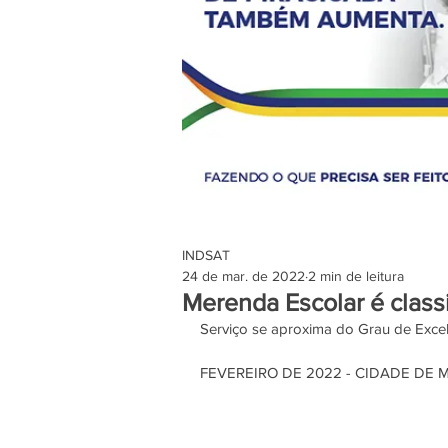
INDSAT
24 de mar. de 2022
2 min de leitura
Merenda Escolar é class
Serviço se aproxima do Grau de Exce
FEVEREIRO DE 2022 - CIDADE DE 