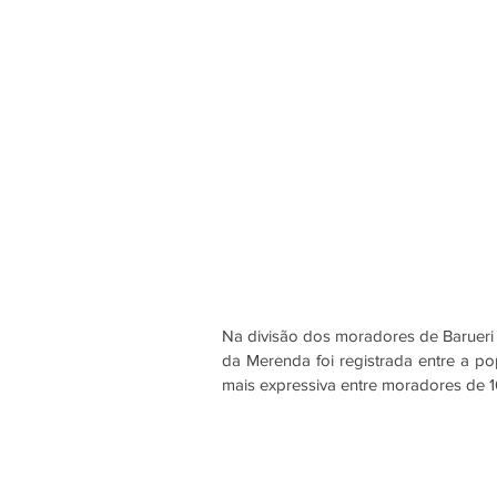
Na divisão dos moradores de Barueri p
da Merenda foi registrada entre a po
mais expressiva entre moradores de 1