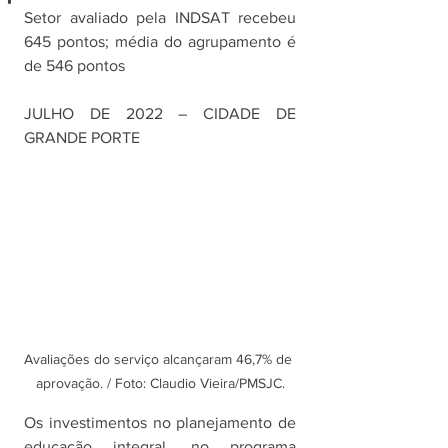
Setor avaliado pela INDSAT recebeu 
645 pontos; média do agrupamento é 
de 546 pontos
JULHO DE 2022 – CIDADE DE 
GRANDE PORTE
Avaliações do serviço alcançaram 46,7% de 
aprovação. / Foto: Claudio Vieira/PMSJC.
Os investimentos no planejamento de 
educação integral, no programa 