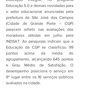
Educação 5.0 e demais novidades para 
o setor educacional anunciadas pela 
prefeitura de São José dos Campos 
(Cidade de Grande Porte – CGP) 
parecem refletir nas avaliações dos 
moradores obtidas em julho pela 
INDSAT. As pesquisas indicam que a 
Educação da CGP se classificou 99 
pontos acima da média do 
agrupamento, alcançando 645 pontos 
e Grau Médio de Satisfação. O 
desempenho posiciona o serviço em 
9º lugar entre os 16 serviços públicos 
avaliados na cidade. 