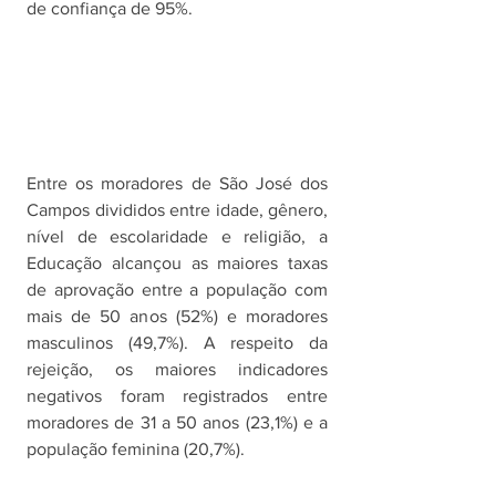
de confiança de 95%.
Entre os moradores de São José dos 
Campos divididos entre idade, gênero, 
nível de escolaridade e religião, a 
Educação alcançou as maiores taxas 
de aprovação entre a população com 
mais de 50 anos (52%) e moradores 
masculinos (49,7%). A respeito da 
rejeição, os maiores indicadores 
negativos foram registrados entre 
moradores de 31 a 50 anos (23,1%) e a 
população feminina (20,7%).