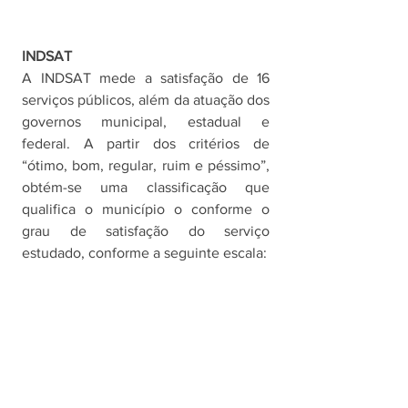
INDSAT
A INDSAT mede a satisfação de 16 
serviços públicos, além da atuação dos 
governos municipal, estadual e 
federal. A partir dos critérios de 
“ótimo, bom, regular, ruim e péssimo”, 
obtém-se uma classificação que 
qualifica o município o conforme o 
grau de satisfação do serviço 
estudado, conforme a seguinte escala: