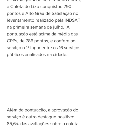
a Coleta do Lixo conquistou 790 
pontos e Alto Grau de Satisfação no 
levantamento realizado pela INDSAT 
na primeira semana de julho.  A 
pontuação está acima da média das 
CPPs, de 786 pontos, e confere ao 
serviço o 1º lugar entre os 16 serviços 
públicos analisados na cidade. 
Além da pontuação, a aprovação do 
serviço é outro destaque positivo: 
85,6% das avaliações sobre a coleta 