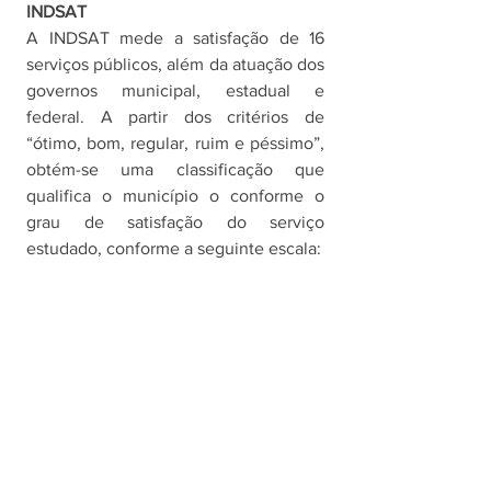
INDSAT
A INDSAT mede a satisfação de 16 
serviços públicos, além da atuação dos 
governos municipal, estadual e 
federal. A partir dos critérios de 
“ótimo, bom, regular, ruim e péssimo”, 
obtém-se uma classificação que 
qualifica o município o conforme o 
grau de satisfação do serviço 
estudado, conforme a seguinte escala: