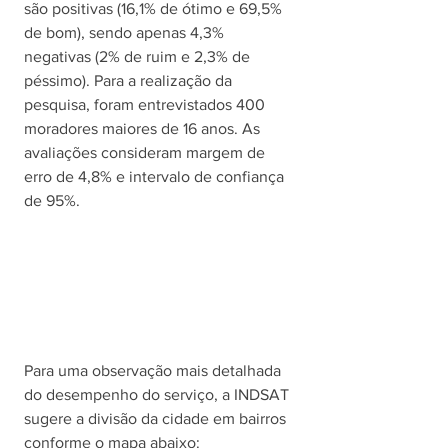
são positivas (16,1% de ótimo e 69,5% 
de bom), sendo apenas 4,3% 
negativas (2% de ruim e 2,3% de 
péssimo). Para a realização da 
pesquisa, foram entrevistados 400 
moradores maiores de 16 anos. As 
avaliações consideram margem de 
erro de 4,8% e intervalo de confiança 
de 95%. 
Para uma observação mais detalhada 
do desempenho do serviço, a INDSAT 
sugere a divisão da cidade em bairros 
conforme o mapa abaixo: