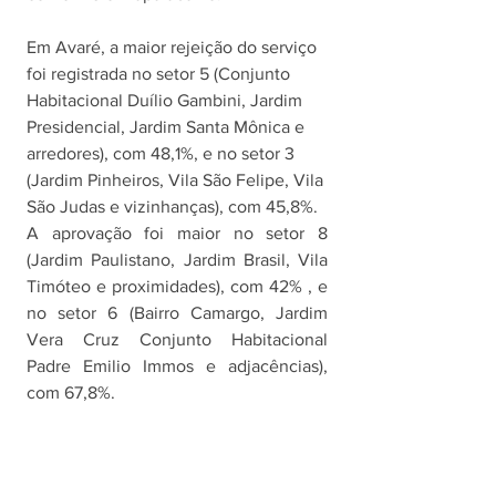
Em Avaré, a maior rejeição do serviço 
foi registrada no setor 5 (Conjunto 
Habitacional Duílio Gambini, Jardim 
Presidencial, Jardim Santa Mônica e 
arredores), com 48,1%, e no setor 3 
(Jardim Pinheiros, Vila São Felipe, Vila 
São Judas e vizinhanças), com 45,8%.
A aprovação foi maior no setor 8 
(Jardim Paulistano, Jardim Brasil, Vila 
Timóteo e proximidades), com 42% , e 
no setor 6 (Bairro Camargo, Jardim 
Vera Cruz Conjunto Habitacional 
Padre Emilio Immos e adjacências), 
com 67,8%. 