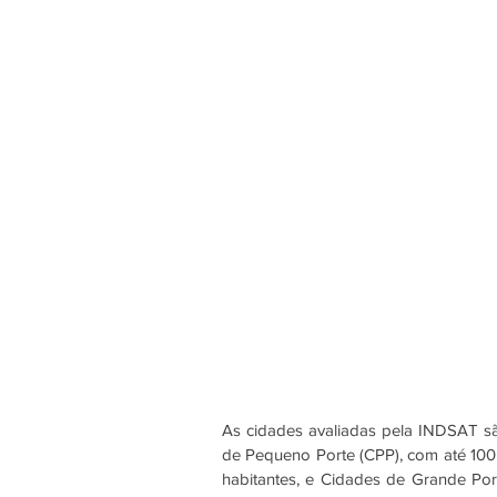
As cidades avaliadas pela INDSAT s
de Pequeno Porte (CPP), com até 100 m
habitantes, e Cidades de Grande Por