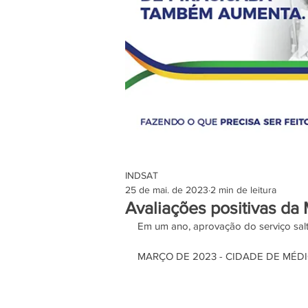
INDSAT
25 de mai. de 2023
2 min de leitura
Avaliações positivas d
Em um ano, aprovação do serviço sal
MARÇO DE 2023 - CIDADE DE MÉD