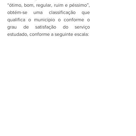
“ótimo, bom, regular, ruim e péssimo”, 
obtém-se uma classificação que 
qualifica o município o conforme o 
grau de satisfação do serviço 
estudado, conforme a seguinte escala: