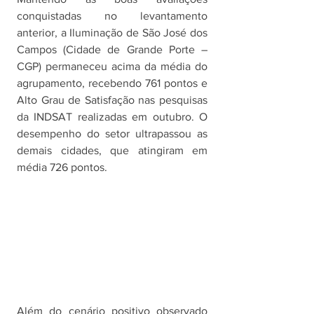
conquistadas no levantamento 
anterior, a Iluminação de São José dos 
Campos (Cidade de Grande Porte – 
CGP) permaneceu acima da média do 
agrupamento, recebendo 761 pontos e 
Alto Grau de Satisfação nas pesquisas 
da INDSAT realizadas em outubro. O 
desempenho do setor ultrapassou as 
demais cidades, que atingiram em 
média 726 pontos.
Além do cenário positivo observado 