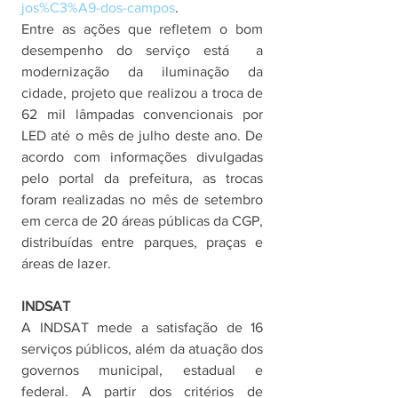
jos%C3%A9-dos-campos
. 
Entre as ações que refletem o bom 
desempenho do serviço está  a 
modernização da iluminação da 
cidade, projeto que realizou a troca de 
62 mil lâmpadas convencionais por 
LED até o mês de julho deste ano. De 
acordo com informações divulgadas 
pelo portal da prefeitura, as trocas 
foram realizadas no mês de setembro 
em cerca de 20 áreas públicas da CGP, 
distribuídas entre parques, praças e 
áreas de lazer. 
INDSAT
A INDSAT mede a satisfação de 16 
serviços públicos, além da atuação dos 
governos municipal, estadual e 
federal. A partir dos critérios de 