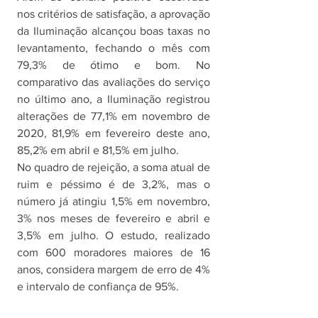
nos critérios de satisfação, a aprovação 
da Iluminação alcançou boas taxas no 
levantamento, fechando o mês com 
79,3% de ótimo e bom. No 
comparativo das avaliações do serviço 
no último ano, a Iluminação registrou 
alterações de 77,1% em novembro de 
2020, 81,9% em fevereiro deste ano, 
85,2% em abril e 81,5% em julho. 
No quadro de rejeição, a soma atual de 
ruim e péssimo é de 3,2%, mas o 
número já atingiu 1,5% em novembro, 
3% nos meses de fevereiro e abril e 
3,5% em julho. O estudo, realizado 
com 600 moradores maiores de 16 
anos, considera margem de erro de 4% 
e intervalo de confiança de 95%. 