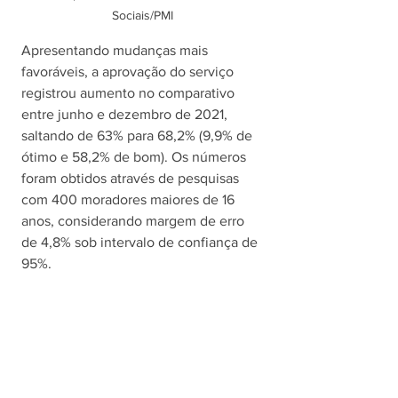
Sociais/PMI
Apresentando mudanças mais 
favoráveis, a aprovação do serviço 
registrou aumento no comparativo 
entre junho e dezembro de 2021, 
saltando de 63% para 68,2% (9,9% de 
ótimo e 58,2% de bom). Os números 
foram obtidos através de pesquisas 
com 400 moradores maiores de 16 
anos, considerando margem de erro 
de 4,8% sob intervalo de confiança de 
95%.