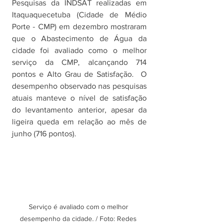
Pesquisas da INDSAT realizadas em 
Itaquaquecetuba (Cidade de Médio 
Porte - CMP) em dezembro mostraram 
que o Abastecimento de Água da 
cidade foi avaliado como o melhor 
serviço da CMP, alcançando 714 
pontos e Alto Grau de Satisfação.  O 
desempenho observado nas pesquisas 
atuais manteve o nível de satisfação 
do levantamento anterior, apesar da 
ligeira queda em relação ao mês de 
junho (716 pontos).
Serviço é avaliado com o melhor 
desempenho da cidade. / Foto: Redes 