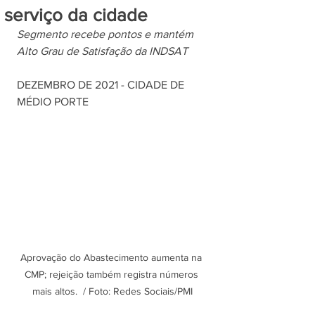
serviço da cidade
Segmento recebe pontos e mantém 
Alto Grau de Satisfação da INDSAT 
DEZEMBRO DE 2021 - CIDADE DE 
MÉDIO PORTE
Aprovação do Abastecimento aumenta na 
CMP; rejeição também registra números 
mais altos.  / Foto: Redes Sociais/PMI