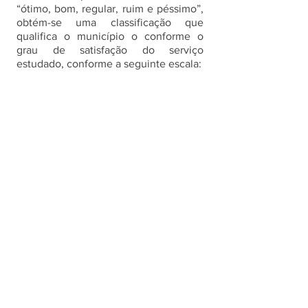
“ótimo, bom, regular, ruim e péssimo”, 
obtém-se uma classificação que 
qualifica o município o conforme o 
grau de satisfação do serviço 
estudado, conforme a seguinte escala: