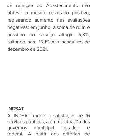
Já rejeição do Abastecimento não 
obteve o mesmo resultado positivo, 
registrando aumento nas avaliações 
negativas: em junho, a soma de ruim e 
péssimo do serviço atingiu 6,8%, 
saltando para 15,1% nas pesquisas de 
dezembro de 2021. 
INDSAT
A INDSAT mede a satisfação de 16 
serviços públicos, além da atuação dos 
governos municipal, estadual e 
federal. A partir dos critérios de 