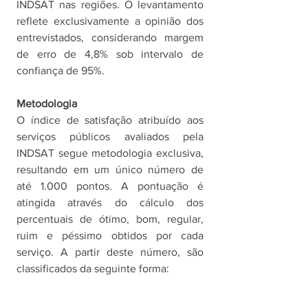
INDSAT nas regiões. O levantamento 
reflete exclusivamente a opinião dos 
entrevistados, considerando margem 
de erro de 4,8% sob intervalo de 
confiança de 95%. 
Metodologia
O índice de satisfação atribuído aos 
serviços públicos avaliados pela 
INDSAT segue metodologia exclusiva, 
resultando em um único número de 
até 1.000 pontos. A pontuação é 
atingida através do cálculo dos 
percentuais de ótimo, bom, regular, 
ruim e péssimo obtidos por cada 
serviço. A partir deste número, são 
classificados da seguinte forma: