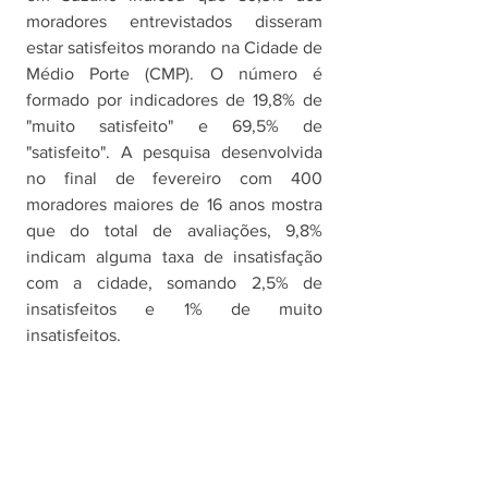
moradores entrevistados disseram 
estar satisfeitos morando na Cidade de 
Médio Porte (CMP). O número é 
formado por indicadores de 19,8% de 
"muito satisfeito" e 69,5% de 
"satisfeito". A pesquisa desenvolvida 
no final de fevereiro com 400 
moradores maiores de 16 anos mostra 
que do total de avaliações, 9,8% 
indicam alguma taxa de insatisfação 
com a cidade, somando 2,5% de 
insatisfeitos e 1% de muito 
insatisfeitos.