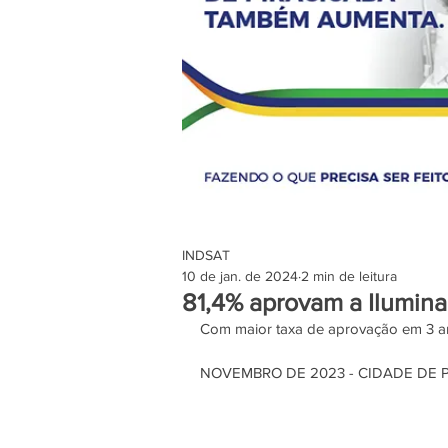
INDSAT
10 de jan. de 2024
2 min de leitura
81,4% aprovam a Ilumin
Com maior taxa de aprovação em 3 a
NOVEMBRO DE 2023 - CIDADE DE