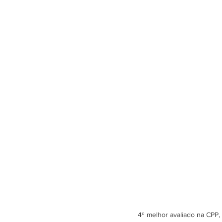
4º melhor avaliado na CPP,