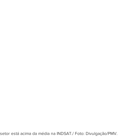
 setor está acima da média na INDSAT./ Foto: Divulgação/PMV.