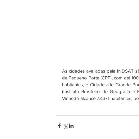
As cidades avaliadas pela INDSAT s
de Pequeno Porte (CPP), com até 100 m
habitantes, e Cidades de Grande Por
(Instituto Brasileiro de Geografia 
Vinhedo alcance 73.371 habitantes, po