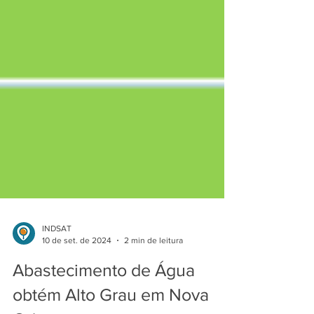
INDSAT
10 de set. de 2024
2 min de leitura
Abastecimento de Água