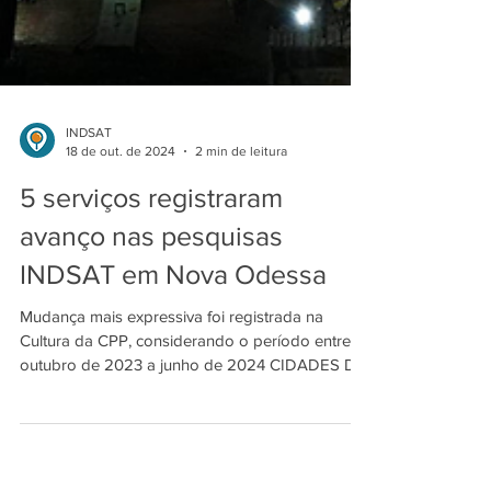
INDSAT
18 de out. de 2024
2 min de leitura
5 serviços registraram
avanço nas pesquisas
INDSAT em Nova Odessa
Mudança mais expressiva foi registrada na
Cultura da CPP, considerando o período entre
outubro de 2023 a junho de 2024 CIDADES DE
PEQUENO...