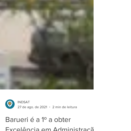
INDSAT
27 de ago. de 2021
2 min de leitura
Barueri é a 1º a obter