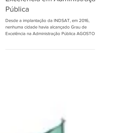
Excelência em Administração
Pública
Desde a implantação da INDSAT, em 2016,
nenhuma cidade havia alcançado Grau de
Excelência na Administração Pública AGOSTO
DE 2021 –...