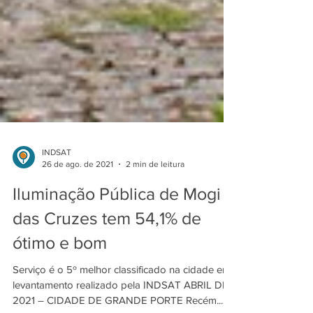
INDSAT
26 de ago. de 2021
2 min de leitura
Iluminação Pública de Mogi
das Cruzes tem 54,1% de
ótimo e bom