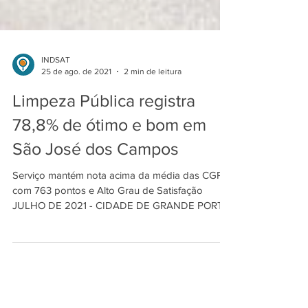
INDSAT
25 de ago. de 2021
2 min de leitura
Limpeza Pública registra
78,8% de ótimo e bom em
São José dos Campos
Serviço mantém nota acima da média das CGPs,
com 763 pontos e Alto Grau de Satisfação
JULHO DE 2021 - CIDADE DE GRANDE PORTE
Mantendo as...