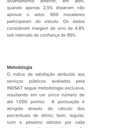
levantamento anterior, em abril, 
quando apenas 2,5% disseram não 
aprovar o setor. 600 moradores 
participaram do estudo. Os dados 
consideram margem de erro de 4.8% 
sob intervalo de confiança de 95%. 
Metodologia 
O índice de satisfação atribuído aos 
serviços públicos avaliados pela 
INDSAT segue metodologia exclusiva, 
resultando em um único número de 
até 1.000 pontos.  A pontuação é 
atingida através do cálculo dos 
percentuais de ótimo, bom, regular, 
ruim e péssimo obtidos por cada 