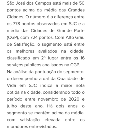
São José dos Campos está mais de 50 
pontos acima da média das Grandes 
Cidades. O número é a diferença entre 
os 778 pontos observados em SJC e a 
média das Cidades de Grande Porte 
(CGP), com 724 pontos. Com Alto Grau 
de Satisfação, o segmento está entre 
os melhores avaliados na cidade, 
classificado em 2º lugar entre os 16 
serviços públicos analisados na CGP.
Na análise da pontuação do segmento, 
o desempenho atual da Qualidade de 
Vida em SJC indica a maior nota 
obtida na cidade, considerando todo o 
período entre novembro de 2020 e 
julho deste ano. Há dois anos, o 
segmento se mantém acima da média, 
com satisfação elevada entre os 
moradores entrevistados.