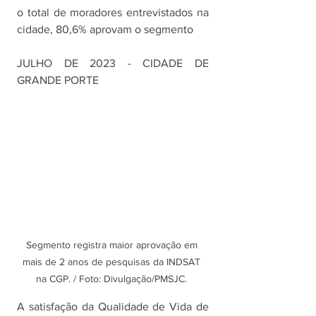
o total de moradores entrevistados na 
cidade, 80,6% aprovam o segmento
JULHO DE 2023 - CIDADE DE 
GRANDE PORTE
Segmento registra maior aprovação em 
mais de 2 anos de pesquisas da INDSAT 
na CGP. / Foto: Divulgação/PMSJC. 
A satisfação da Qualidade de Vida de 