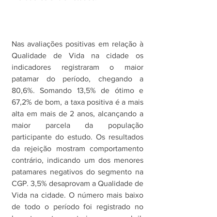
Nas avaliações positivas em relação à 
Qualidade de Vida na cidade os 
indicadores registraram o maior 
patamar do período, chegando a 
80,6%. Somando 13,5% de ótimo e 
67,2% de bom, a taxa positiva é a mais 
alta em mais de 2 anos, alcançando a 
maior parcela da população 
participante do estudo. Os resultados 
da rejeição mostram comportamento 
contrário, indicando um dos menores 
patamares negativos do segmento na 
CGP. 3,5% desaprovam a Qualidade de 
Vida na cidade. O número mais baixo 
de todo o período foi registrado no 