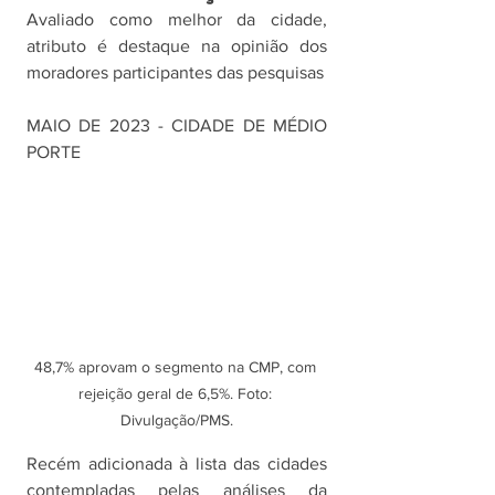
Avaliado como melhor da cidade, 
atributo é destaque na opinião dos 
moradores participantes das pesquisas
MAIO DE 2023 - CIDADE DE MÉDIO 
PORTE
48,7% aprovam o segmento na CMP, com 
rejeição geral de 6,5%. Foto: 
Divulgação/PMS.
Recém adicionada à lista das cidades 
contempladas pelas análises da 