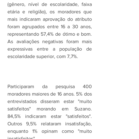
(gênero, nível de escolaridade, faixa 
etária e religião), os moradores que 
mais indicaram aprovação do atributo 
foram agrupados entre 16 a 30 anos, 
representando 57,4% de ótimo e bom. 
As avaliações negativas foram mais 
expressivas entre a população de 
escolaridade superior, com 7,7%. 
Participaram da pesquisa 400 
moradores maiores de 16 anos. 5% dos 
entrevistados disseram estar "muito 
satisfeitos" morando em Suzano. 
84,5% indicaram estar "satisfeitos". 
Outros 9,5% relataram insatisfação, 
enquanto 1% opinam como "muito 
insatisfeitos". 