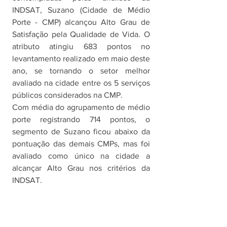
INDSAT, Suzano (Cidade de Médio 
Porte - CMP) alcançou Alto Grau de 
Satisfação pela Qualidade de Vida. O 
atributo atingiu 683 pontos no 
levantamento realizado em maio deste 
ano, se tornando o setor melhor 
avaliado na cidade entre os 5 serviços 
públicos considerados na CMP. 
Com média do agrupamento de médio 
porte registrando 714 pontos, o 
segmento de Suzano ficou abaixo da 
pontuação das demais CMPs, mas foi 
avaliado como único na cidade a 
alcançar Alto Grau nos critérios da 
INDSAT.