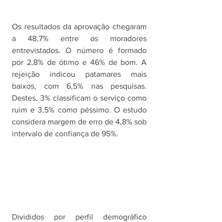
Os resultados da aprovação chegaram 
a 48,7% entre os moradores 
entrevistados. O número é formado 
por 2,8% de ótimo e 46% de bom. A 
rejeição indicou patamares mais 
baixos, com 6,5% nas pesquisas. 
Destes, 3% classificam o serviço como 
ruim e 3,5% como péssimo. O estudo 
considera margem de erro de 4,8% sob 
intervalo de confiança de 95%. 
Divididos por perfil demográfico 