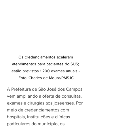
Os credenciamentos aceleram 
atendimentos para pacientes do SUS; 
estão previstos 1.200 exames anuais - 
Foto: Charles de Moura/PMSJC
A Prefeitura de São José dos Campos 
vem ampliando a oferta de consultas, 
exames e cirurgias aos joseenses. Por 
meio de credenciamentos com 
hospitais, instituições e clínicas 
particulares do município, os 