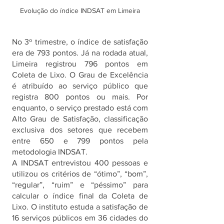
Evolução do índice INDSAT em Limeira
No 3º trimestre, o índice de satisfação 
era de 793 pontos. Já na rodada atual, 
Limeira registrou 796 pontos em 
Coleta de Lixo. O Grau de Excelência 
é atribuído ao serviço público que 
registra 800 pontos ou mais. Por 
enquanto, o serviço prestado está com 
Alto Grau de Satisfação, classificação 
exclusiva dos setores que recebem 
entre 650 e 799 pontos pela 
metodologia INDSAT.
A INDSAT entrevistou 400 pessoas e 
utilizou os critérios de “ótimo”, “bom”, 
“regular”, “ruim” e “péssimo” para 
calcular o índice final da Coleta de 
Lixo. O instituto estuda a satisfação de 
16 serviços públicos em 36 cidades do 