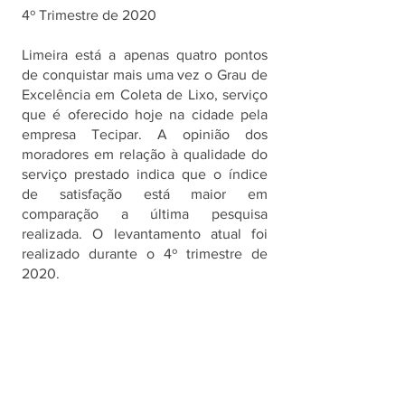
4º Trimestre de 2020
Limeira está a apenas quatro pontos 
de conquistar mais uma vez o Grau de 
Excelência em Coleta de Lixo, serviço 
que é oferecido hoje na cidade pela 
empresa Tecipar. A opinião dos 
moradores em relação à qualidade do 
serviço prestado indica que o índice 
de satisfação está maior em 
comparação a última pesquisa 
realizada. O levantamento atual foi 
realizado durante o 4º trimestre de 
2020.