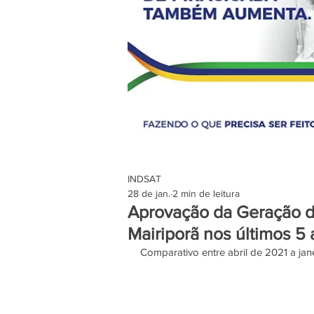
INDSAT
28 de jan.
2 min de leitura
Aprovação da Geração d
Mairiporã nos últimos 5
Comparativo entre abril de 2021 a ja