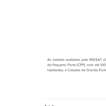
As cidades avaliadas pela INDSAT s
de Pequeno Porte (CPP), com até 100 m
habitantes, e Cidades de Grande Port