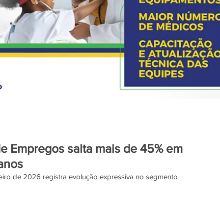
e Empregos salta mais de 45% em
 anos
neiro de 2026 registra evolução expressiva no segmento