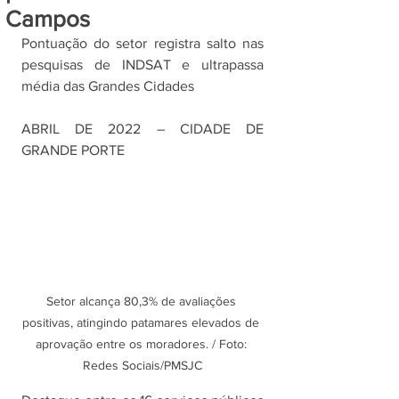
Campos
Pontuação do setor registra salto nas 
pesquisas de INDSAT e ultrapassa 
média das Grandes Cidades
ABRIL DE 2022 – CIDADE DE 
GRANDE PORTE
Setor alcança 80,3% de avaliações 
positivas, atingindo patamares elevados de 
aprovação entre os moradores. / Foto: 
Redes Sociais/PMSJC