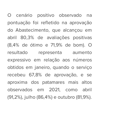
O cenário positivo observado na 
pontuação foi refletido na aprovação 
do Abastecimento, que alcançou em 
abril 80,3% de avaliações positivas 
(8,4% de ótimo e 71,9% de bom). O 
resultado representa aumento 
expressivo em relação aos números 
obtidos em janeiro, quando o serviço 
recebeu 67,8% de aprovação, e se 
aproxima dos patamares mais altos 
observados em 2021, como abril 
(91,2%), julho (86,4%) e outubro (81,9%). 