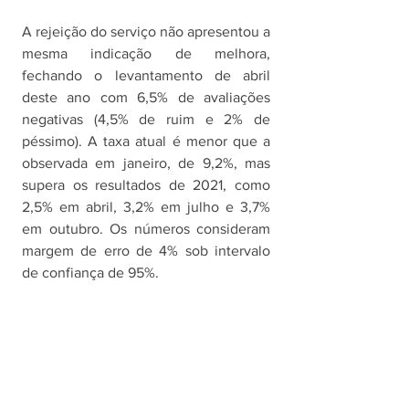
A rejeição do serviço não apresentou a 
mesma indicação de melhora, 
fechando o levantamento de abril 
deste ano com 6,5% de avaliações 
negativas (4,5% de ruim e 2% de 
péssimo). A taxa atual é menor que a 
observada em janeiro, de 9,2%, mas 
supera os resultados de 2021, como 
2,5% em abril, 3,2% em julho e 3,7% 
em outubro. Os números consideram 
margem de erro de 4% sob intervalo 
de confiança de 95%.