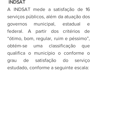
INDSAT
A INDSAT mede a satisfação de 16 
serviços públicos, além da atuação dos 
governos municipal, estadual e 
federal. A partir dos critérios de 
“ótimo, bom, regular, ruim e péssimo”, 
obtém-se uma classificação que 
qualifica o município o conforme o 
grau de satisfação do serviço 
estudado, conforme a seguinte escala: