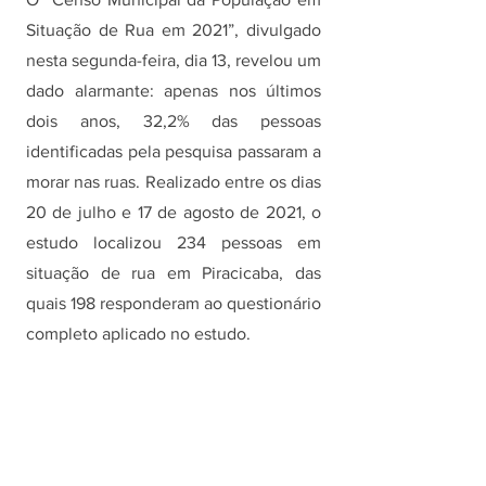
Situação de Rua em 2021”, divulgado 
nesta segunda-feira, dia 13, revelou um 
dado alarmante: apenas nos últimos 
dois anos, 32,2% das pessoas 
identificadas pela pesquisa passaram a 
morar nas ruas. Realizado entre os dias 
20 de julho e 17 de agosto de 2021, o 
estudo localizou 234 pessoas em 
situação de rua em Piracicaba, das 
quais 198 responderam ao questionário 
completo aplicado no estudo. 