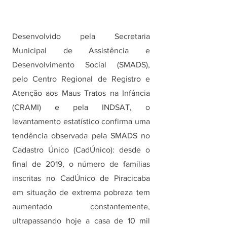
Desenvolvido pela Secretaria 
Municipal de Assistência e 
Desenvolvimento Social (SMADS), 
pelo Centro Regional de Registro e 
Atenção aos Maus Tratos na Infância 
(CRAMI) e pela INDSAT, o 
levantamento estatístico confirma uma 
tendência observada pela SMADS no 
Cadastro Único (CadÚnico): desde o 
final de 2019, o número de famílias 
inscritas no CadÚnico de Piracicaba 
em situação de extrema pobreza tem 
aumentado constantemente, 
ultrapassando hoje a casa de 10 mil 