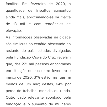
famílias. Em fevereiro de 2020, a 
quantidade de inscritos aumentou 
ainda mais, aproximando-se da marca 
de 13 mil e com tendências de 
elevação.
As informações observadas na cidade 
são similares ao cenário observado no 
restante do país: estudos divulgados 
pela Fundação Oswaldo Cruz revelam 
que, das 221 mil pessoas encontradas 
em situação de rua entre fevereiro e 
março de 2020, 31% estão nas ruas há 
menos de um ano; destas, 64% por 
perda de trabalho, moradia ou renda. 
Outro dado relevante apontado pela 
fundação é o aumento de mulheres 