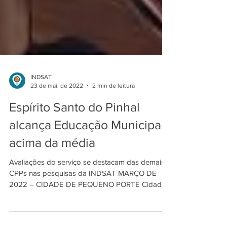
INDSAT
23 de mai. de 2022
2 min de leitura
Espírito Santo do Pinhal
alcança Educação Municipal
acima da média
Avaliações do serviço se destacam das demais
CPPs nas pesquisas da INDSAT MARÇO DE
2022 – CIDADE DE PEQUENO PORTE Cidade
de Pequeno Porte...