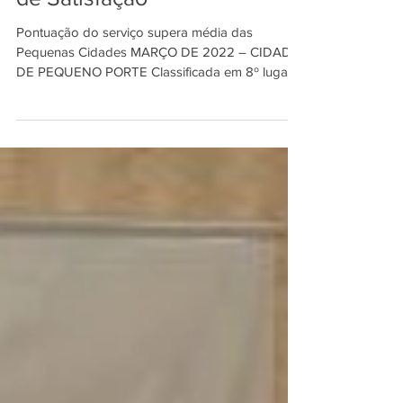
de Satisfação
Pontuação do serviço supera média das
Pequenas Cidades MARÇO DE 2022 – CIDADE
DE PEQUENO PORTE Classificada em 8º lugar
entre os 16...