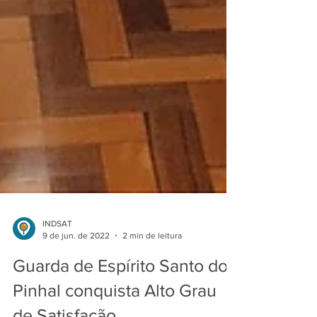
INDSAT
9 de jun. de 2022
2 min de leitura
Guarda de Espírito Santo do
Pinhal conquista Alto Grau