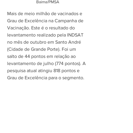
Baima/PMSA
Mais de meio milhão de vacinados e 
Grau de Excelência na Campanha de 
Vacinação. Este é o resultado do 
levantamento realizado pela INDSAT 
no mês de outubro em Santo André 
(Cidade de Grande Porte). Foi um 
salto de 44 pontos em relação ao 
levantamento de julho (774 pontos). A 
pesquisa atual atingiu 818 pontos e 
Grau de Excelência para o segmento. 