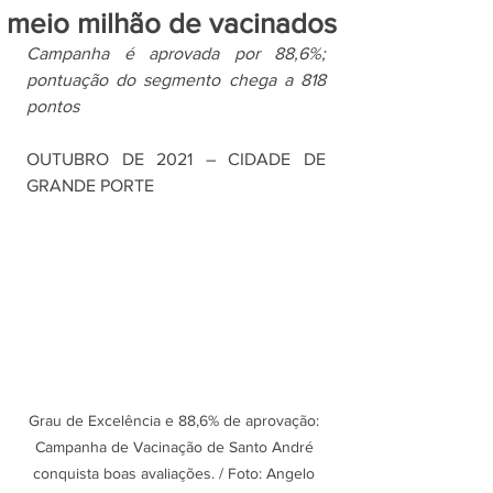
meio milhão de vacinados
Campanha é aprovada por 88,6%; 
pontuação do segmento chega a 818 
pontos
OUTUBRO DE 2021 – CIDADE DE 
GRANDE PORTE
Grau de Excelência e 88,6% de aprovação: 
Campanha de Vacinação de Santo André 
conquista boas avaliações. / Foto: Angelo 