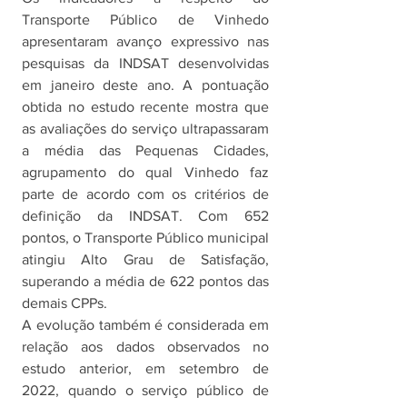
Transporte Público de Vinhedo 
apresentaram avanço expressivo nas 
pesquisas da INDSAT desenvolvidas 
em janeiro deste ano. A pontuação 
obtida no estudo recente mostra que 
as avaliações do serviço ultrapassaram 
a média das Pequenas Cidades, 
agrupamento do qual Vinhedo faz 
parte de acordo com os critérios de 
definição da INDSAT. Com 652 
pontos, o Transporte Público municipal 
atingiu Alto Grau de Satisfação, 
superando a média de 622 pontos das 
demais CPPs. 
A evolução também é considerada em 
relação aos dados observados no 
estudo anterior, em setembro de 
2022, quando o serviço público de 