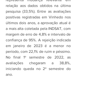
relação aos dados obtidos na última 
pesquisa (33,5%). Entre as avaliações 
positivas registradas em Vinhedo nos 
últimos dois anos, a aprovação atual é 
a mais alta coletada pela INDSAT, com 
margem de erro de 4,8% e intervalo de 
confiança de 95%. A rejeição indicada 
em janeiro de 2023 é a menor no 
período, com 22,1% de ruim e péssimo. 
No final 1º semestre de 2022, as 
avaliações chegaram a 38,8%, 
iniciando queda no 2º semestre do 
ano. 