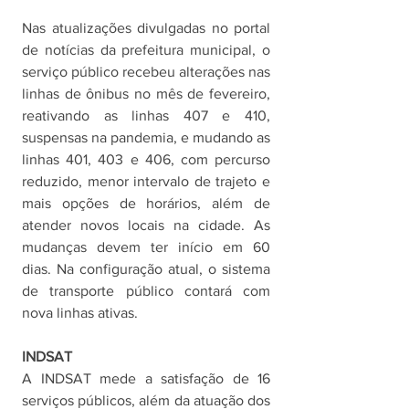
Nas atualizações divulgadas no portal 
de notícias da prefeitura municipal, o 
serviço público recebeu alterações nas 
linhas de ônibus no mês de fevereiro, 
reativando as linhas 407 e 410, 
suspensas na pandemia, e mudando as 
linhas 401, 403 e 406, com percurso 
reduzido, menor intervalo de trajeto e 
mais opções de horários, além de 
atender novos locais na cidade. As 
mudanças devem ter início em 60 
dias. Na configuração atual, o sistema 
de transporte público contará com 
nova linhas ativas. 
INDSAT
A INDSAT mede a satisfação de 16 
serviços públicos, além da atuação dos 