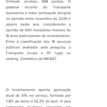
Vinhedo recebeu 568 pontos. O 
patamar recente do Transporte 
representa a maior pontuação atingida 
no período entre novembro de 2020 e 
janeiro deste ano, considerando a 
opinião de 400 moradores maiores de 
16 anos participantes do levantamento. 
Entre a classificação dos 16 serviços 
públicos avaliados pela pesquisa, o 
Transporte ocupa o 13º lugar no 
ranking  doméstico da INDSAT.
O levantamento aponta aprovação 
atual de 51% no serviço, formada por 
7,8% de ótimo e 43,2% de bom. A taxa 
representa mudança relevante em 