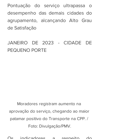
Pontuação do serviço ultrapassa o 
desempenho das demais cidades do 
agrupamento, alcançando Alto Grau 
de Satisfação 
JANEIRO DE 2023 - CIDADE DE 
PEQUENO PORTE
Moradores registram aumento na 
aprovação do serviço, chegando ao maior 
patamar positivo do Transporte na CPP. / 
Foto: Divulgação/PMV.
Os indicadores a respeito do 