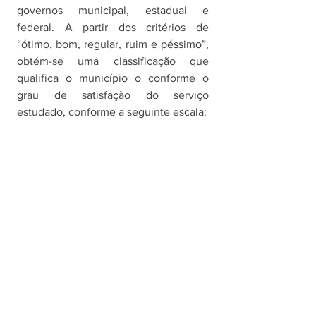
governos municipal, estadual e 
federal. A partir dos critérios de 
“ótimo, bom, regular, ruim e péssimo”, 
obtém-se uma classificação que 
qualifica o município o conforme o 
grau de satisfação do serviço 
estudado, conforme a seguinte escala: