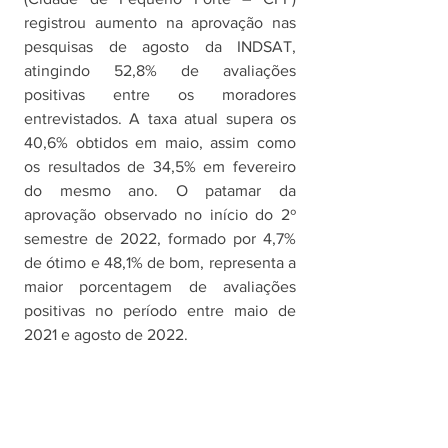
registrou aumento na aprovação nas 
pesquisas de agosto da INDSAT, 
atingindo 52,8% de avaliações 
positivas entre os moradores 
entrevistados. A taxa atual supera os 
40,6% obtidos em maio, assim como 
os resultados de 34,5% em fevereiro 
do mesmo ano. O patamar da 
aprovação observado no início do 2º 
semestre de 2022, formado por 4,7% 
de ótimo e 48,1% de bom, representa a 
maior porcentagem de avaliações 
positivas no período entre maio de 
2021 e agosto de 2022.