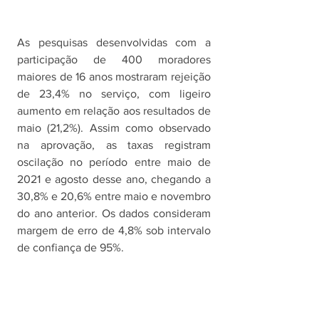
As pesquisas desenvolvidas com a 
participação de 400 moradores 
maiores de 16 anos mostraram rejeição 
de 23,4% no serviço, com ligeiro 
aumento em relação aos resultados de 
maio (21,2%). Assim como observado 
na aprovação, as taxas registram 
oscilação no período entre maio de 
2021 e agosto desse ano, chegando a 
30,8% e 20,6% entre maio e novembro 
do ano anterior. Os dados consideram 
margem de erro de 4,8% sob intervalo 
de confiança de 95%. 