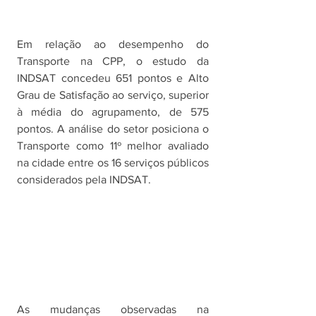
Em relação ao desempenho do 
Transporte na CPP, o estudo da 
INDSAT concedeu 651 pontos e Alto 
Grau de Satisfação ao serviço, superior 
à média do agrupamento, de 575 
pontos. A análise do setor posiciona o 
Transporte como 11º melhor avaliado 
na cidade entre os 16 serviços públicos 
considerados pela INDSAT. 
As mudanças observadas na 