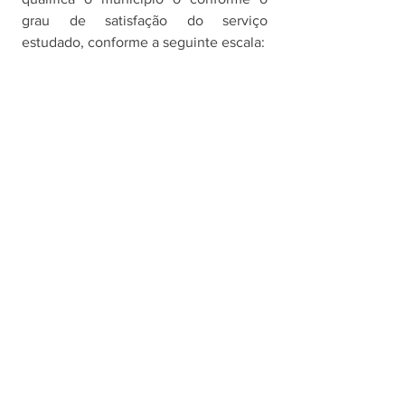
grau de satisfação do serviço 
estudado, conforme a seguinte escala: 