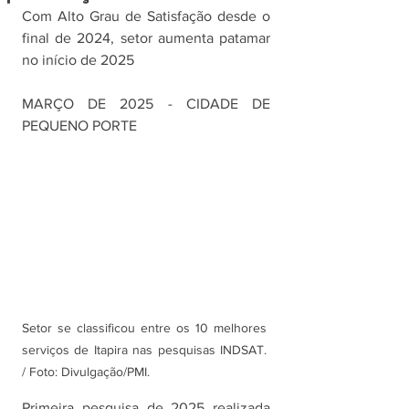
Com Alto Grau de Satisfação desde o 
final de 2024, setor aumenta patamar 
no início de 2025
MARÇO DE 2025 - CIDADE DE 
PEQUENO PORTE
Setor se classificou entre os 10 melhores 
serviços de Itapira nas pesquisas INDSAT. 
/ Foto: Divulgação/PMI.
Primeira pesquisa de 2025 realizada 