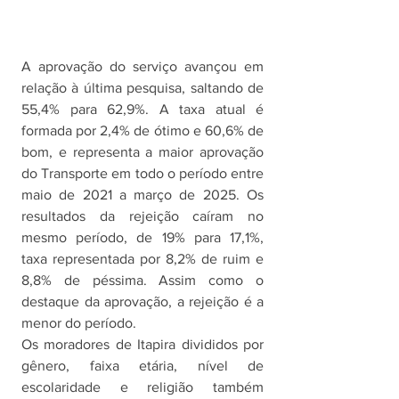
A aprovação do serviço avançou em 
relação à última pesquisa, saltando de 
55,4% para 62,9%. A taxa atual é 
formada por 2,4% de ótimo e 60,6% de 
bom, e representa a maior aprovação 
do Transporte em todo o período entre 
maio de 2021 a março de 2025. Os 
resultados da rejeição caíram no 
mesmo período, de 19% para 17,1%, 
taxa representada por 8,2% de ruim e 
8,8% de péssima. Assim como o 
destaque da aprovação, a rejeição é a 
menor do período.  
Os moradores de Itapira divididos por 
gênero, faixa etária, nível de 
escolaridade e religião também 