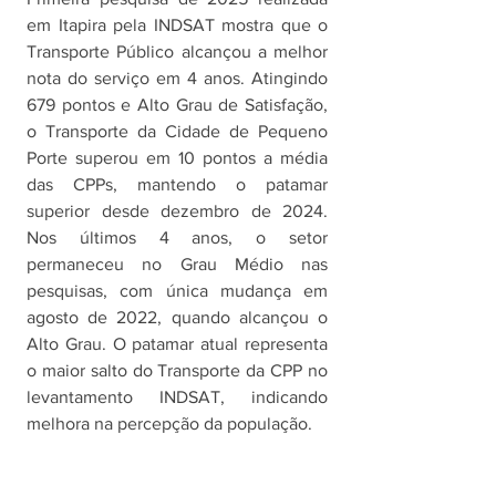
em Itapira pela INDSAT mostra que o 
Transporte Público alcançou a melhor 
nota do serviço em 4 anos. Atingindo 
679 pontos e Alto Grau de Satisfação, 
o Transporte da Cidade de Pequeno 
Porte superou em 10 pontos a média 
das CPPs, mantendo o patamar 
superior desde dezembro de 2024. 
Nos últimos 4 anos, o setor 
permaneceu no Grau Médio nas 
pesquisas, com única mudança em 
agosto de 2022, quando alcançou o  
Alto Grau. O patamar atual representa 
o maior salto do Transporte da CPP no 
levantamento INDSAT, indicando 
melhora na percepção da população. 