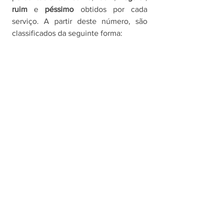
ruim
 e 
péssimo 
obtidos por cada 
serviço. A partir deste número, são 
classificados da seguinte forma: